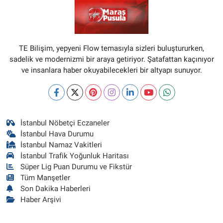
TE Bilişim, yepyeni Flow temasıyla sizleri buluştururken,
sadelik ve modernizmi bir araya getiriyor. Şatafattan kaçınıyor
ve insanlara haber okuyabilecekleri bir altyapı sunuyor.
İstanbul Nöbetçi Eczaneler
İstanbul Hava Durumu
İstanbul Namaz Vakitleri
İstanbul Trafik Yoğunluk Haritası
Süper Lig Puan Durumu ve Fikstür
Tüm Manşetler
Son Dakika Haberleri
Haber Arşivi