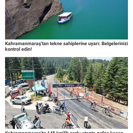
Kahramanmaraş'tan tekne sahiplerine uyarı: Belgelerinizi
kontrol edin!