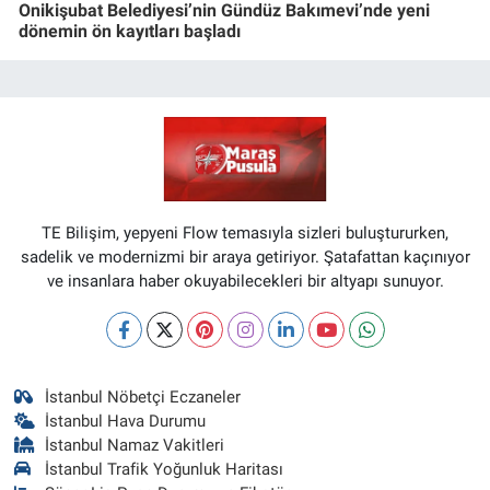
Onikişubat Belediyesi’nin Gündüz Bakımevi’nde yeni
dönemin ön kayıtları başladı
TE Bilişim, yepyeni Flow temasıyla sizleri buluştururken,
sadelik ve modernizmi bir araya getiriyor. Şatafattan kaçınıyor
ve insanlara haber okuyabilecekleri bir altyapı sunuyor.
İstanbul Nöbetçi Eczaneler
İstanbul Hava Durumu
İstanbul Namaz Vakitleri
İstanbul Trafik Yoğunluk Haritası