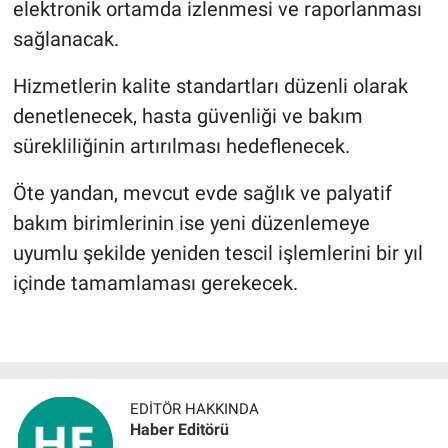
elektronik ortamda izlenmesi ve raporlanması
sağlanacak.
Hizmetlerin kalite standartları düzenli olarak
denetlenecek, hasta güvenliği ve bakım
sürekliliğinin artırılması hedeflenecek.
Öte yandan, mevcut evde sağlık ve palyatif
bakım birimlerinin ise yeni düzenlemeye
uyumlu şekilde yeniden tescil işlemlerini bir yıl
içinde tamamlaması gerekecek.
EDITÖR HAKKINDA
Haber Editörü