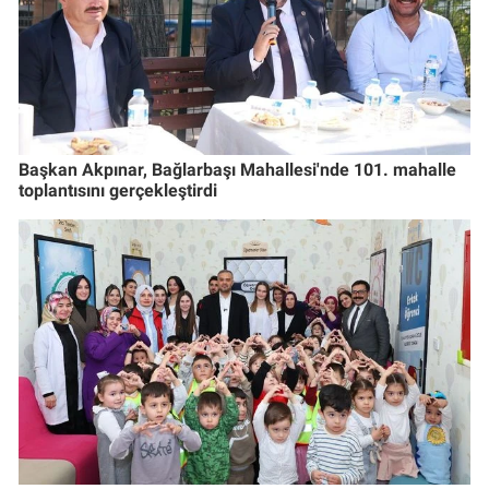
Başkan Akpınar, Bağlarbaşı Mahallesi'nde 101. mahalle
toplantısını gerçekleştirdi