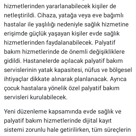
hizmetlerinden yararlanabilecek kişiler de
netleştirildi. Cihaza, yatağa veya eve bağımlı
hastalar ile yaşlılığı nedeniyle sağlık hizmetine
erişimde güçlük yaşayan kişiler evde sağlık
hizmetlerinden faydalanabilecek. Palyatif
bakım hizmetlerinde de önemli değişikliklere
gidildi. Hastanelerde açılacak palyatif bakım
servislerinin yatak kapasitesi, nüfus ve bölgesel
ihtiyaçlar dikkate alınarak planlanacak. Ayrıca
çocuk hastalara yönelik özel palyatif bakım
servisleri kurulabilecek.
Yeni düzenleme kapsamında evde sağlık ve
palyatif bakım hizmetlerinde dijital kayıt
sistemi zorunlu hale getirilirken, tüm süreçlerin