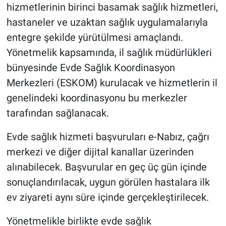
hizmetlerinin birinci basamak sağlık hizmetleri,
hastaneler ve uzaktan sağlık uygulamalarıyla
entegre şekilde yürütülmesi amaçlandı.
Yönetmelik kapsamında, il sağlık müdürlükleri
bünyesinde Evde Sağlık Koordinasyon
Merkezleri (ESKOM) kurulacak ve hizmetlerin il
genelindeki koordinasyonu bu merkezler
tarafından sağlanacak.
Evde sağlık hizmeti başvuruları e-Nabız, çağrı
merkezi ve diğer dijital kanallar üzerinden
alınabilecek. Başvurular en geç üç gün içinde
sonuçlandırılacak, uygun görülen hastalara ilk
ev ziyareti aynı süre içinde gerçekleştirilecek.
Yönetmelikle birlikte evde sağlık