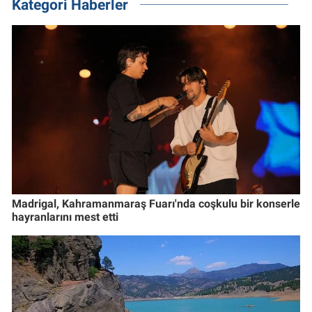
Kategori Haberler
Madrigal, Kahramanmaraş Fuarı'nda coşkulu bir konserle
hayranlarını mest etti