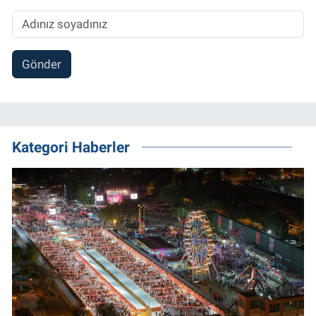
Gönder
Kategori Haberler