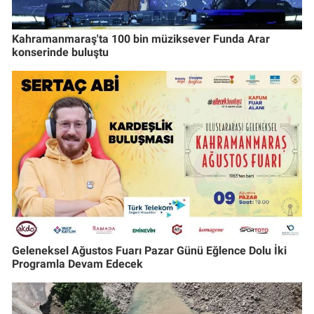
Kahramanmaraş'ta 100 bin müziksever Funda Arar
konserinde buluştu
Geleneksel Ağustos Fuarı Pazar Günü Eğlence Dolu İki
Programla Devam Edecek