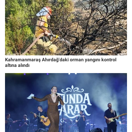
Kahramanmaraş Ahırdağ'daki orman yangını kontrol
altına alındı