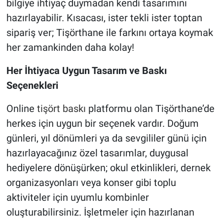
bilgiye ihtiyaç duymadan kendi tasarımını
hazırlayabilir. Kısacası, ister tekli ister toptan
sipariş ver; Tişörthane ile farkını ortaya koymak
her zamankinden daha kolay!
Her İhtiyaca Uygun Tasarım ve Baskı
Seçenekleri
Online
tişört baskı
platformu olan Tişörthane’de
herkes için uygun bir seçenek vardır. Doğum
günleri, yıl dönümleri ya da sevgililer günü için
hazırlayacağınız özel tasarımlar, duygusal
hediyelere dönüşürken; okul etkinlikleri, dernek
organizasyonları veya konser gibi toplu
aktiviteler için uyumlu kombinler
oluşturabilirsiniz. İşletmeler için hazırlanan