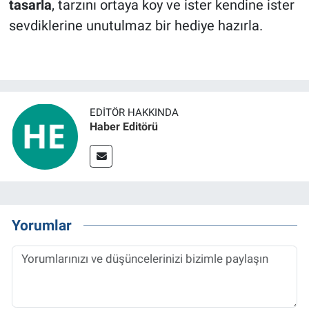
tasarla
, tarzını ortaya koy ve ister kendine ister
sevdiklerine unutulmaz bir hediye hazırla.
EDITÖR HAKKINDA
Haber Editörü
Yorumlar