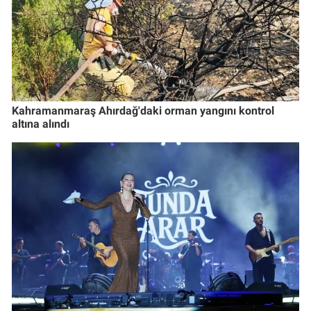
Kahramanmaraş Ahırdağ'daki orman yangını kontrol
altına alındı