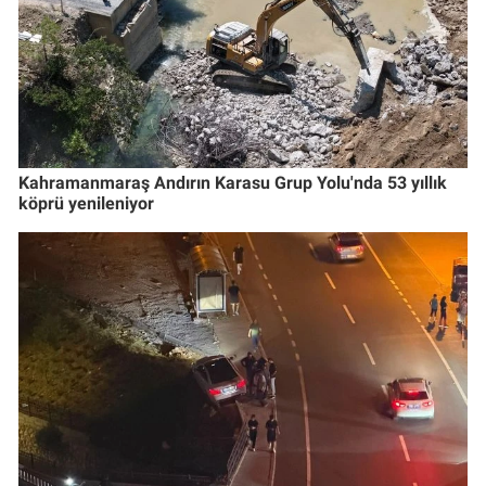
Kahramanmaraş Andırın Karasu Grup Yolu'nda 53 yıllık
köprü yenileniyor