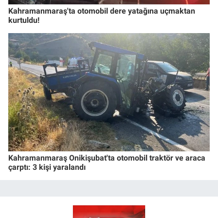
Kahramanmaraş'ta otomobil dere yatağına uçmaktan
kurtuldu!
Kahramanmaraş Onikişubat'ta otomobil traktör ve araca
çarptı: 3 kişi yaralandı