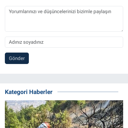
Gönder
Kategori Haberler