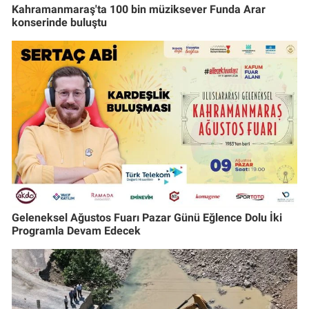
Kahramanmaraş'ta 100 bin müziksever Funda Arar
konserinde buluştu
Geleneksel Ağustos Fuarı Pazar Günü Eğlence Dolu İki
Programla Devam Edecek