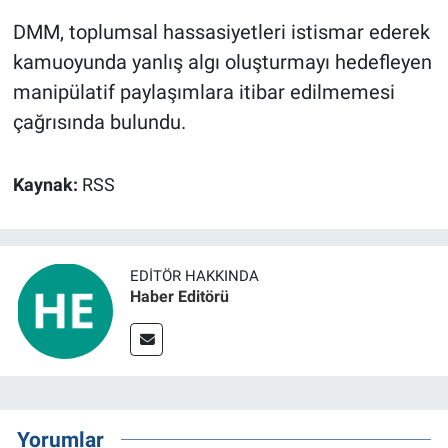
DMM, toplumsal hassasiyetleri istismar ederek
kamuoyunda yanlış algı oluşturmayı hedefleyen
manipülatif paylaşımlara itibar edilmemesi
çağrısında bulundu.
Kaynak:
RSS
EDITÖR HAKKINDA
Haber Editörü
Yorumlar