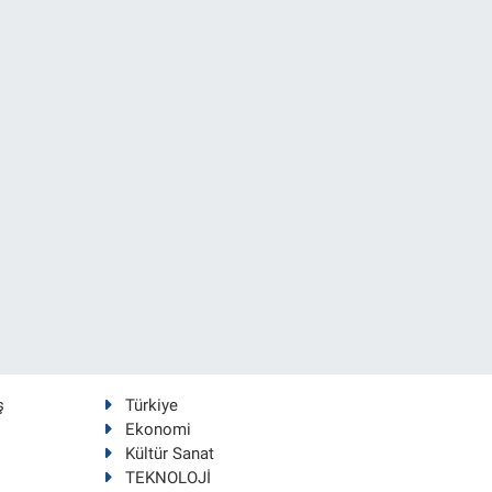
ş
Türkiye
Ekonomi
Kültür Sanat
TEKNOLOJİ