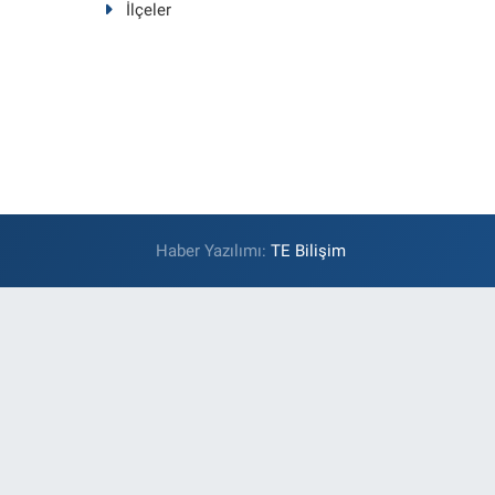
İlçeler
Haber Yazılımı:
TE Bilişim