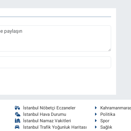
İstanbul Nöbetçi Eczaneler
Kahramanmara
İstanbul Hava Durumu
Politika
İstanbul Namaz Vakitleri
Spor
İstanbul Trafik Yoğunluk Haritası
Sağlık