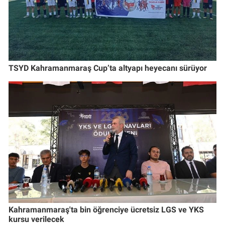
TSYD Kahramanmaraş Cup’ta altyapı heyecanı sürüyor
Kahramanmaraş'ta bin öğrenciye ücretsiz LGS ve YKS
kursu verilecek