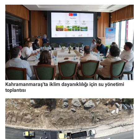
Kahramanmaraş'ta iklim dayanıklılığı için su yönetimi
toplantısı