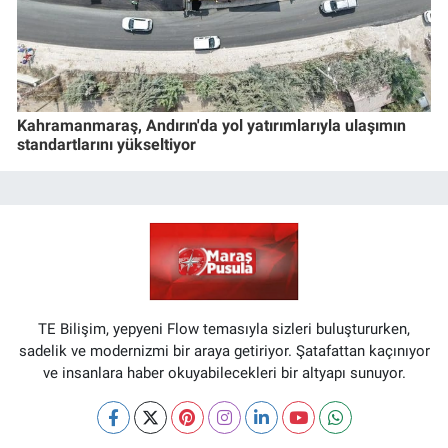
Kahramanmaraş, Andırın'da yol yatırımlarıyla ulaşımın
standartlarını yükseltiyor
TE Bilişim, yepyeni Flow temasıyla sizleri buluştururken,
sadelik ve modernizmi bir araya getiriyor. Şatafattan kaçınıyor
ve insanlara haber okuyabilecekleri bir altyapı sunuyor.