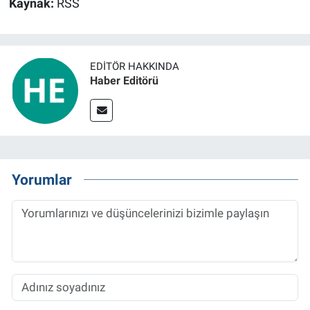
Kaynak:
RSS
EDITÖR HAKKINDA
Haber Editörü
Yorumlar