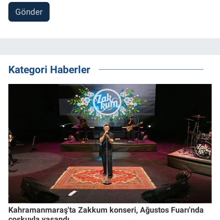
Gönder
Kategori Haberler
Kahramanmaraş'ta Zakkum konseri, Ağustos Fuarı'nda
coşkuyla yaşandı