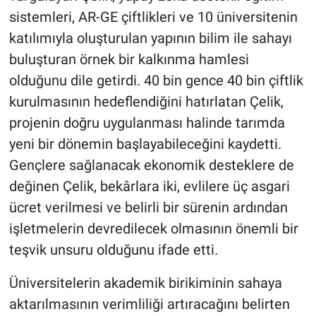
sistemleri, AR-GE çiftlikleri ve 10 üniversitenin
katılımıyla oluşturulan yapının bilim ile sahayı
buluşturan örnek bir kalkınma hamlesi
olduğunu dile getirdi. 40 bin gence 40 bin çiftlik
kurulmasının hedeflendiğini hatırlatan Çelik,
projenin doğru uygulanması halinde tarımda
yeni bir dönemin başlayabileceğini kaydetti.
Gençlere sağlanacak ekonomik desteklere de
değinen Çelik, bekârlara iki, evlilere üç asgari
ücret verilmesi ve belirli bir sürenin ardından
işletmelerin devredilecek olmasının önemli bir
teşvik unsuru olduğunu ifade etti.
Üniversitelerin akademik birikiminin sahaya
aktarılmasının verimliliği artıracağını belirten