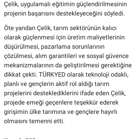
Çelik, uygulamalı eğitimin güçlendirilmesinin
projenin başarısını destekleyeceğini söyledi.
Öte yandan Çelik, tarım sektörünün kalıcı
olarak güçlenmesi için üretim maliyetlerinin
düşürülmesi, pazarlama sorunlarının
çözülmesi, alım garantileri ve sosyal güvence
mekanizmalarının da geliştirilmesi gerektiğine
dikkat çekti. TÜRKYED olarak teknoloji odaklı,
planlı ve gençlerin aktif rol aldığı tarım
projelerini desteklediklerini ifade eden Çelik,
projede emeği geçenlere teşekkür ederek
girişimin ülke tarımına ve gençlere hayırlı
olmasını temenni etti.