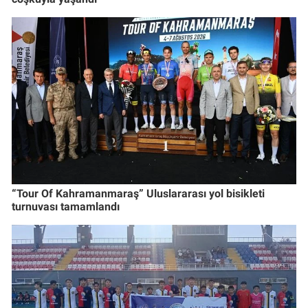
“Tour Of Kahramanmaraş” Uluslararası yol bisikleti
turnuvası tamamlandı