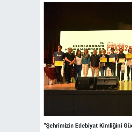
“Şehrimizin Edebiyat Kimliğini 