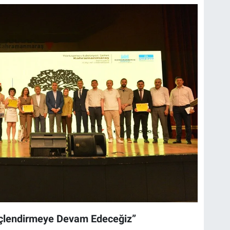
Güçlendirmeye Devam Edeceğiz”