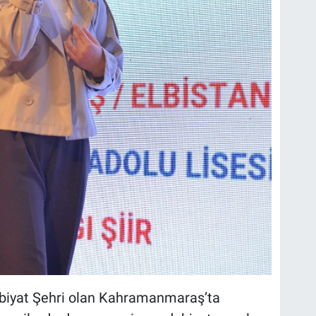
ebiyat Şehri olan Kahramanmaraş’ta