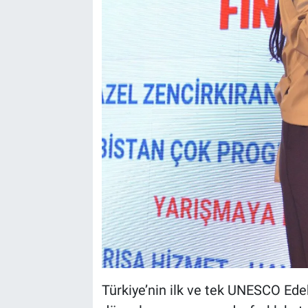
Türkiye’nin ilk ve tek UNESCO Ed