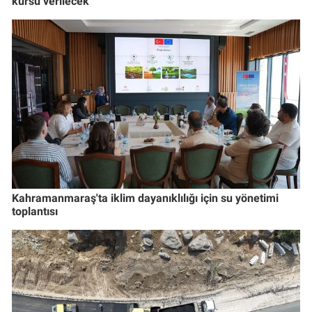
kursu verilecek
Kahramanmaraş'ta iklim dayanıklılığı için su yönetimi
toplantısı