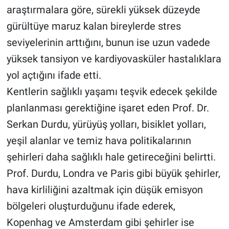
araştırmalara göre, sürekli yüksek düzeyde
gürültüye maruz kalan bireylerde stres
seviyelerinin arttığını, bunun ise uzun vadede
yüksek tansiyon ve kardiyovasküler hastalıklara
yol açtığını ifade etti.
Kentlerin sağlıklı yaşamı teşvik edecek şekilde
planlanması gerektiğine işaret eden Prof. Dr.
Serkan Durdu, yürüyüş yolları, bisiklet yolları,
yeşil alanlar ve temiz hava politikalarının
şehirleri daha sağlıklı hale getireceğini belirtti.
Prof. Durdu, Londra ve Paris gibi büyük şehirler,
hava kirliliğini azaltmak için düşük emisyon
bölgeleri oluşturduğunu ifade ederek,
Kopenhag ve Amsterdam gibi şehirler ise