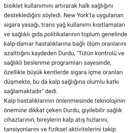
bisiklet kullanımını artırarak halk sağlığını
desteklediğini söyledi. New York’ta uygulanan
sigara yasağı, trans yağ kullanımı kısıtlamaları
ve sağlıklı gıda politikalarının toplum genelinde
kalp-damar hastalıklarına bağlı ölüm oranlarını
azalttığını kaydeden Durdu, "Tütün kontrolü ve
sağlıklı beslenme programları sayesinde,
özellikle büyük kentlerde sigara içme oranları
düşmekte, bu da kalp sağlığına olumlu katkı
sağlamaktadır" dedi.
Kalp hastalıklarının önlenmesinde teknolojinin
önemine dikkat çeken Durdu, giyilebilir sağlık
cihazlarının, bireylerin kalp atış hızlarını,
tansiyonlarını ve fiziksel aktivitelerini takip