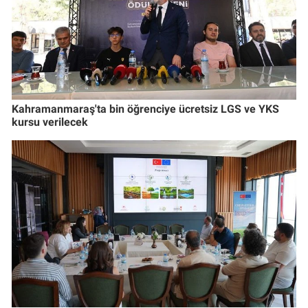
Kahramanmaraş'ta bin öğrenciye ücretsiz LGS ve YKS
kursu verilecek