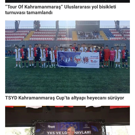
“Tour Of Kahramanmaraş” Uluslararası yol bisikleti
turnuvası tamamlandı
TSYD Kahramanmaraş Cup’ta altyapı heyecanı sürüyor