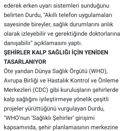
ederek erken uyarı sistemleri sunduğunu
belirten Durdu, "Akıllı telefon uygulamaları
sayesinde bireyler, sağlık durumlarını anlık
olarak izleyebilir ve gerektiğinde doktorlarına
danışabilir" açıklamasını yaptı.
ŞEHİRLER KALP SAĞLIĞI İÇİN YENİDEN
TASARLANIYOR
Öte yandan Dünya Sağlık Örgütü (WHO),
Avrupa Birliği ve Hastalık Kontrol ve Önleme
Merkezleri (CDC) gibi kuruluşların şehirlerde
kalp sağlığını iyileştirmeye yönelik çeşitli
projeler yürüttüğünü vurgulayan Durdu,
"WHO’nun ‘Sağlıklı Şehirler’ girişimi
kapsamında, şehir planlamasının merkezine