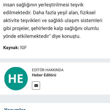
insan sağlığının yerleştirilmesi teşvik
edilmektedir. Daha fazla yeşil alan, fiziksel
aktivite teşvikleri ve sağlıklı ulaşım sistemleri
gibi projeler, şehirlerde kalp sağlığını olumlu
yönde etkilemektedir" diye konuştu.
Kaynak:
İGF
EDITÖR HAKKINDA
Haber Editörü