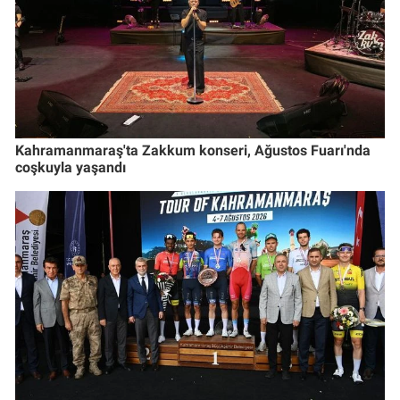
Kahramanmaraş'ta Zakkum konseri, Ağustos Fuarı'nda
coşkuyla yaşandı