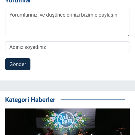
Yorumlar
Gönder
Kategori Haberler