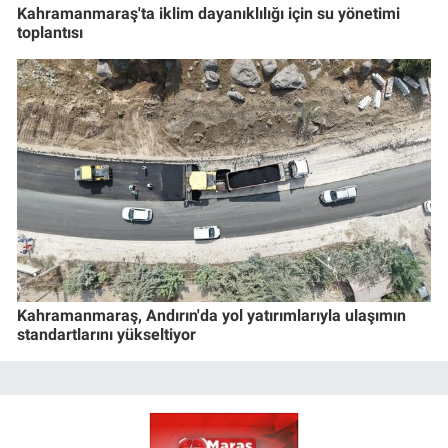
Kahramanmaraş'ta iklim dayanıklılığı için su yönetimi
toplantısı
Kahramanmaraş, Andırın'da yol yatırımlarıyla ulaşımın
standartlarını yükseltiyor