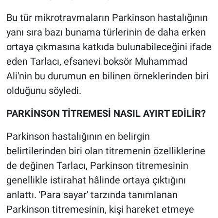
Bu tür mikrotravmaların Parkinson hastalığının
yanı sıra bazı bunama türlerinin de daha erken
ortaya çıkmasına katkıda bulunabileceğini ifade
eden Tarlacı, efsanevi boksör Muhammad
Ali'nin bu durumun en bilinen örneklerinden biri
olduğunu söyledi.
PARKİNSON TİTREMESİ NASIL AYIRT EDİLİR?
Parkinson hastalığının en belirgin
belirtilerinden biri olan titremenin özelliklerine
de değinen Tarlacı, Parkinson titremesinin
genellikle istirahat hâlinde ortaya çıktığını
anlattı. 'Para sayar' tarzında tanımlanan
Parkinson titremesinin, kişi hareket etmeye