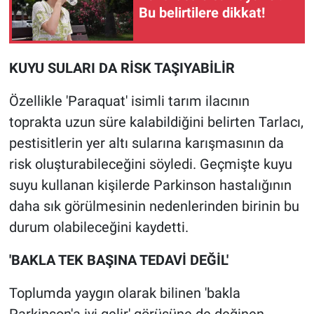
Bu belirtilere dikkat!
KUYU SULARI DA RİSK TAŞIYABİLİR
Özellikle 'Paraquat' isimli tarım ilacının
toprakta uzun süre kalabildiğini belirten Tarlacı,
pestisitlerin yer altı sularına karışmasının da
risk oluşturabileceğini söyledi. Geçmişte kuyu
suyu kullanan kişilerde Parkinson hastalığının
daha sık görülmesinin nedenlerinden birinin bu
durum olabileceğini kaydetti.
'BAKLA TEK BAŞINA TEDAVİ DEĞİL'
Toplumda yaygın olarak bilinen 'bakla