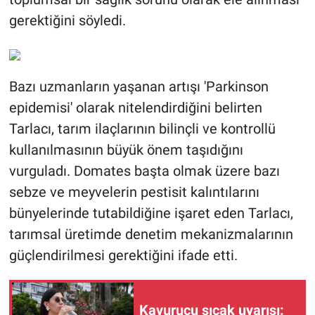
gerektiğini söyledi.
Bazı uzmanların yaşanan artışı 'Parkinson
epidemisi' olarak nitelendirdiğini belirten
Tarlacı, tarım ilaçlarının bilinçli ve kontrollü
kullanılmasının büyük önem taşıdığını
vurguladı. Domates başta olmak üzere bazı
sebze ve meyvelerin pestisit kalıntılarını
bünyelerinde tutabildiğine işaret eden Tarlacı,
tarımsal üretimde denetim mekanizmalarının
güçlendirilmesi gerektiğini ifade etti.
Kavurucu sıcak uyarısı: