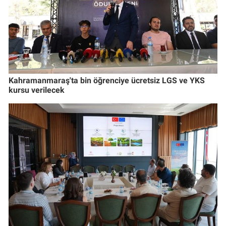
Kahramanmaraş'ta bin öğrenciye ücretsiz LGS ve YKS
kursu verilecek