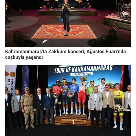
Kahramanmaraş'ta Zakkum konseri, Ağustos Fuarı'nda
coşkuyla yaşandı