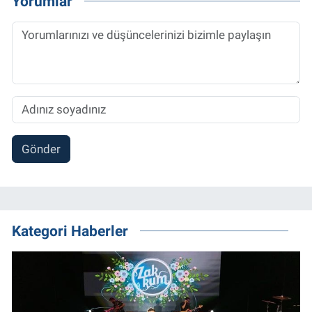
Yorumlar
Gönder
Kategori Haberler