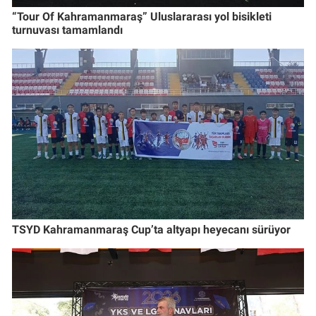
“Tour Of Kahramanmaraş” Uluslararası yol bisikleti
turnuvası tamamlandı
TSYD Kahramanmaraş Cup’ta altyapı heyecanı sürüyor