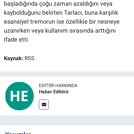
başladığında çoğu zaman azaldığını veya
kaybolduğunu belirten Tarlacı, buna karşılık
esansiyel tremorun ise özellikle bir nesneye
uzanırken veya kullanım sırasında arttığını
ifade etti.
Kaynak:
RSS
EDITÖR HAKKINDA
Haber Editörü