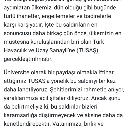
aydınlatan ülkemiz, dün olduğu gibi bugünde
türlü ihanetler, engellemeler ve badirelerle
karşı karşıyadır. İşte bu saldırıların en
sonuncusu daha birkaç gün önce, ülkemizin en
müstesna kuruluşlarından biri olan Türk
Havacılık ve Uzay Sanayii’ne (TUSAŞ)
gerçekleştirilmiştir.
Üniversite olarak bir paydaşı olmakla iftihar
ettiğimiz TUSAŞ’a yönelik bu saldırıyı bir kez
daha lanetliyoruz. Şehitlerimizi rahmetle anıyor,
yaralılarımıza acil şifalar diliyoruz. Ancak şunu
da belirtmeliyiz ki, bu saldırılar bizleri
karamsarlığa düşürmeyecek ve aksine daha da
kenetlendirecektir. Vatanımıza, birlik ve