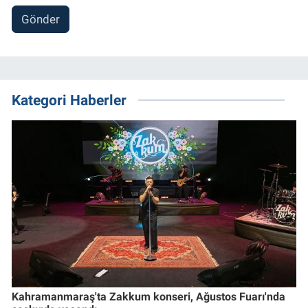
Gönder
Kategori Haberler
Kahramanmaraş'ta Zakkum konseri, Ağustos Fuarı'nda