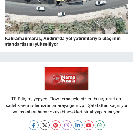
Kahramanmaraş, Andırın'da yol yatırımlarıyla ulaşımın
standartlarını yükseltiyor
TE Bilişim, yepyeni Flow temasıyla sizleri buluştururken,
sadelik ve modernizmi bir araya getiriyor. Şatafattan kaçınıyor
ve insanlara haber okuyabilecekleri bir altyapı sunuyor.