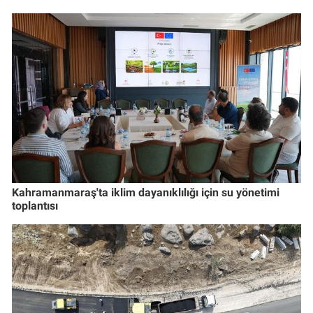
Kahramanmaraş'ta iklim dayanıklılığı için su yönetimi
toplantısı