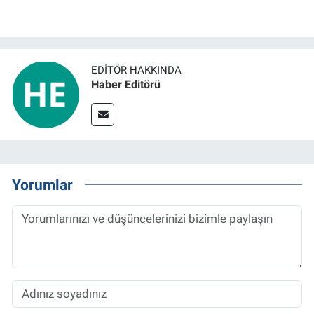
EDITÖR HAKKINDA
Haber Editörü
Yorumlar