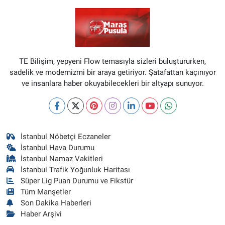
TE Bilişim, yepyeni Flow temasıyla sizleri buluştururken,
sadelik ve modernizmi bir araya getiriyor. Şatafattan kaçınıyor
ve insanlara haber okuyabilecekleri bir altyapı sunuyor.
İstanbul Nöbetçi Eczaneler
İstanbul Hava Durumu
İstanbul Namaz Vakitleri
İstanbul Trafik Yoğunluk Haritası
Süper Lig Puan Durumu ve Fikstür
Tüm Manşetler
Son Dakika Haberleri
Haber Arşivi