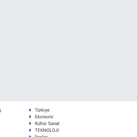
ş
Türkiye
Ekonomi
Kültür Sanat
TEKNOLOJİ