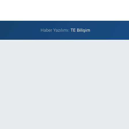
Haber Yazılımı:
TE Bilişim