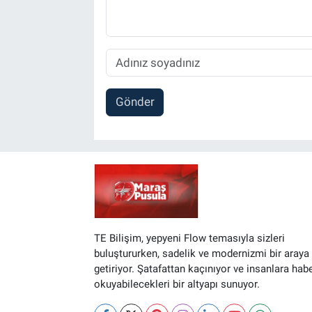
Gönder
TE Bilişim, yepyeni Flow temasıyla sizleri
buluştururken, sadelik ve modernizmi bir araya
getiriyor. Şatafattan kaçınıyor ve insanlara hab
okuyabilecekleri bir altyapı sunuyor.