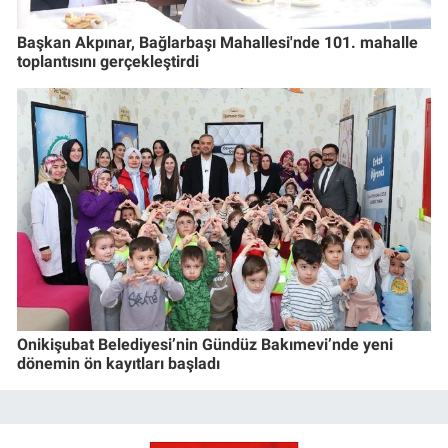
Başkan Akpınar, Bağlarbaşı Mahallesi'nde 101. mahalle
toplantısını gerçekleştirdi
Onikişubat Belediyesi’nin Gündüz Bakımevi’nde yeni
dönemin ön kayıtları başladı