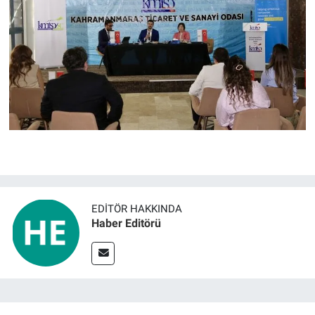
EDITÖR HAKKINDA
Haber Editörü