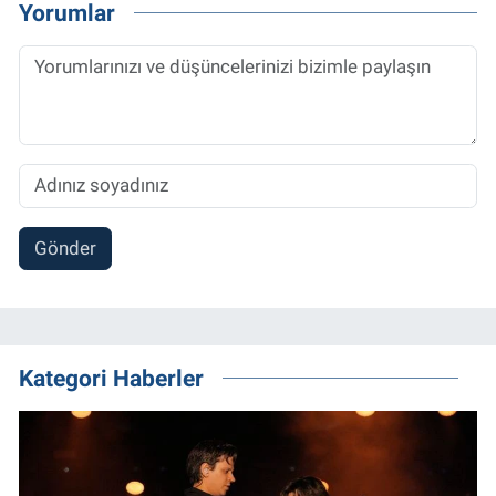
Yorumlar
Gönder
Kategori Haberler