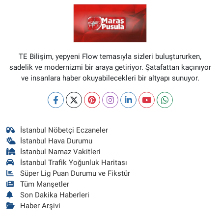
TE Bilişim, yepyeni Flow temasıyla sizleri buluştururken,
sadelik ve modernizmi bir araya getiriyor. Şatafattan kaçınıyor
ve insanlara haber okuyabilecekleri bir altyapı sunuyor.
İstanbul Nöbetçi Eczaneler
İstanbul Hava Durumu
İstanbul Namaz Vakitleri
İstanbul Trafik Yoğunluk Haritası
Süper Lig Puan Durumu ve Fikstür
Tüm Manşetler
Son Dakika Haberleri
Haber Arşivi