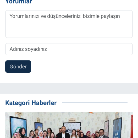
Yorumlar
Gönder
Kategori Haberler