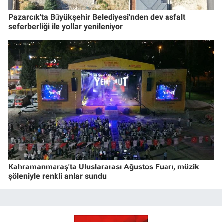
Pazarcık'ta Büyükşehir Belediyesi'nden dev asfalt
seferberliği ile yollar yenileniyor
Kahramanmaraş'ta Uluslararası Ağustos Fuarı, müzik
şöleniyle renkli anlar sundu