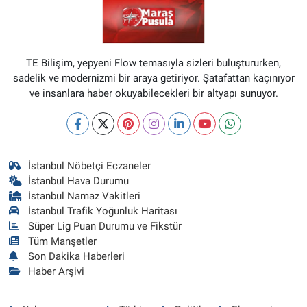
TE Bilişim, yepyeni Flow temasıyla sizleri buluştururken,
sadelik ve modernizmi bir araya getiriyor. Şatafattan kaçınıyor
ve insanlara haber okuyabilecekleri bir altyapı sunuyor.
İstanbul Nöbetçi Eczaneler
İstanbul Hava Durumu
İstanbul Namaz Vakitleri
İstanbul Trafik Yoğunluk Haritası
Süper Lig Puan Durumu ve Fikstür
Tüm Manşetler
Son Dakika Haberleri
Haber Arşivi