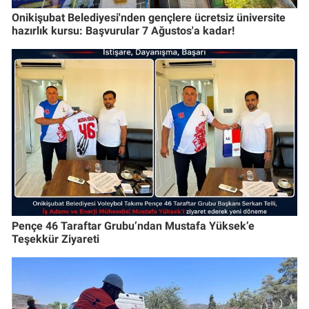
Onikişubat Belediyesi'nden gençlere ücretsiz üniversite
hazırlık kursu: Başvurular 7 Ağustos'a kadar!
Pençe 46 Taraftar Grubu’ndan Mustafa Yüksek’e
Teşekkür Ziyareti