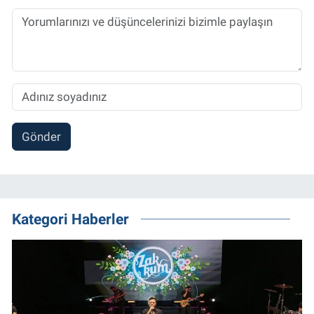
Gönder
Kategori Haberler