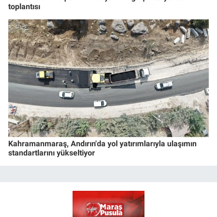
toplantısı
Kahramanmaraş, Andırın'da yol yatırımlarıyla ulaşımın
standartlarını yükseltiyor