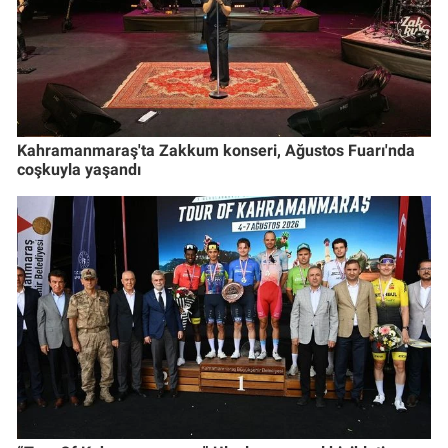
Kahramanmaraş'ta Zakkum konseri, Ağustos Fuarı'nda
coşkuyla yaşandı