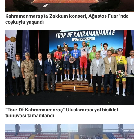
Kahramanmaraş'ta Zakkum konseri, Ağustos Fuarı'nda
coşkuyla yaşandı
“Tour Of Kahramanmaraş” Uluslararası yol bisikleti
turnuvası tamamlandı