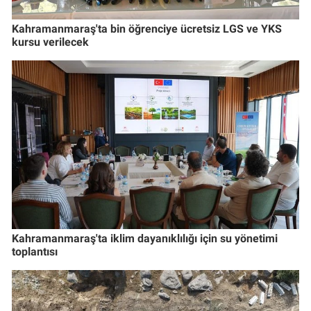
Kahramanmaraş'ta bin öğrenciye ücretsiz LGS ve YKS
kursu verilecek
Kahramanmaraş'ta iklim dayanıklılığı için su yönetimi
toplantısı