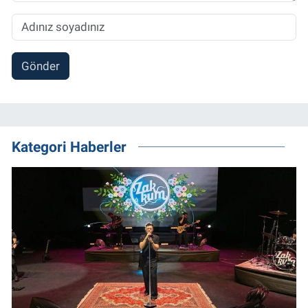
Gönder
Kategori Haberler