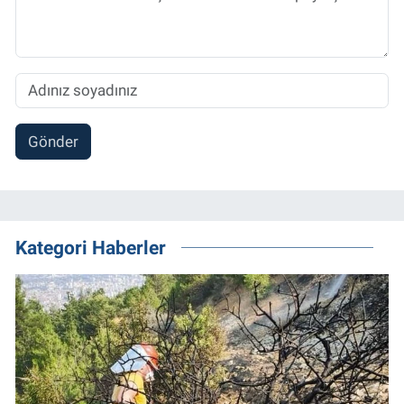
Gönder
Kategori Haberler