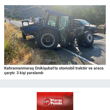
Kahramanmaraş Onikişubat'ta otomobil traktör ve araca
çarptı: 3 kişi yaralandı