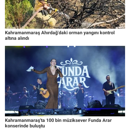
Kahramanmaraş Ahırdağ'daki orman yangını kontrol
altına alındı
Kahramanmaraş'ta 100 bin müziksever Funda Arar
konserinde buluştu