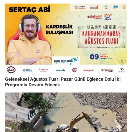
Geleneksel Ağustos Fuarı Pazar Günü Eğlence Dolu İki
Programla Devam Edecek