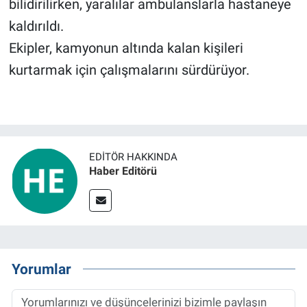
bilidirilirken, yaralılar ambulanslarla hastaneye
kaldırıldı.
Ekipler, kamyonun altında kalan kişileri
kurtarmak için çalışmalarını sürdürüyor.
EDITÖR HAKKINDA
Haber Editörü
Yorumlar