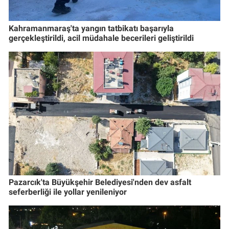
Kahramanmaraş'ta yangın tatbikatı başarıyla
gerçekleştirildi, acil müdahale becerileri geliştirildi
Pazarcık'ta Büyükşehir Belediyesi'nden dev asfalt
seferberliği ile yollar yenileniyor