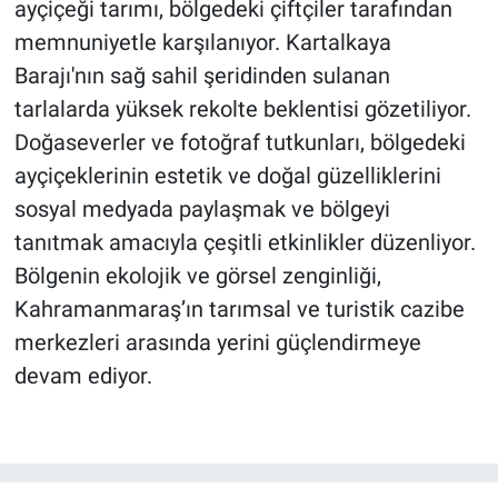
ayçiçeği tarımı, bölgedeki çiftçiler tarafından
memnuniyetle karşılanıyor. Kartalkaya
Barajı'nın sağ sahil şeridinden sulanan
tarlalarda yüksek rekolte beklentisi gözetiliyor.
Doğaseverler ve fotoğraf tutkunları, bölgedeki
ayçiçeklerinin estetik ve doğal güzelliklerini
sosyal medyada paylaşmak ve bölgeyi
tanıtmak amacıyla çeşitli etkinlikler düzenliyor.
Bölgenin ekolojik ve görsel zenginliği,
Kahramanmaraş’ın tarımsal ve turistik cazibe
merkezleri arasında yerini güçlendirmeye
devam ediyor.