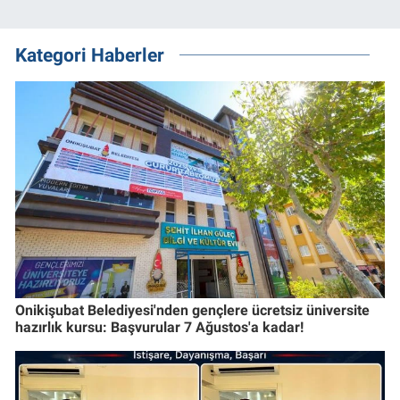
Kategori Haberler
Onikişubat Belediyesi'nden gençlere ücretsiz üniversite
hazırlık kursu: Başvurular 7 Ağustos'a kadar!