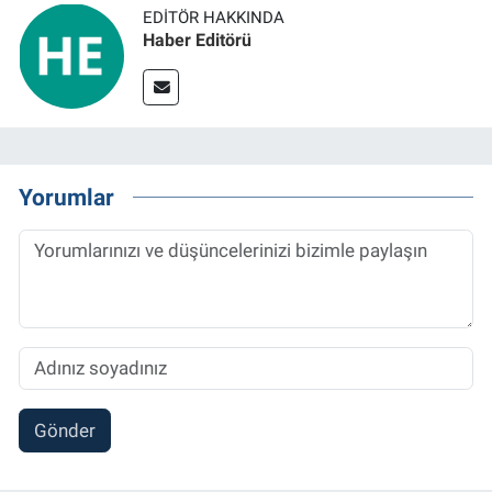
EDITÖR HAKKINDA
Haber Editörü
Yorumlar
Gönder