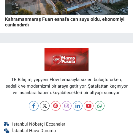
Kahramanmaraş Fuarı esnafa can suyu oldu, ekonomiyi
canlandırdı
TE Bilişim, yepyeni Flow temasıyla sizleri buluştururken,
sadelik ve modernizmi bir araya getiriyor. Şatafattan kaçınıyor
ve insanlara haber okuyabilecekleri bir altyapı sunuyor.
İstanbul Nöbetçi Eczaneler
İstanbul Hava Durumu