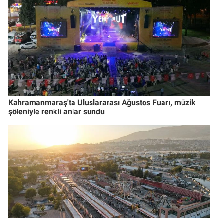
Kahramanmaraş'ta Uluslararası Ağustos Fuarı, müzik
şöleniyle renkli anlar sundu