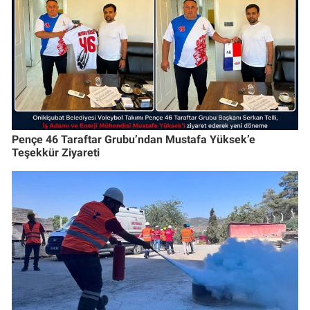
Pençe 46 Taraftar Grubu’ndan Mustafa Yüksek’e
Teşekkür Ziyareti