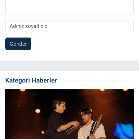
Gönder
Kategori Haberler