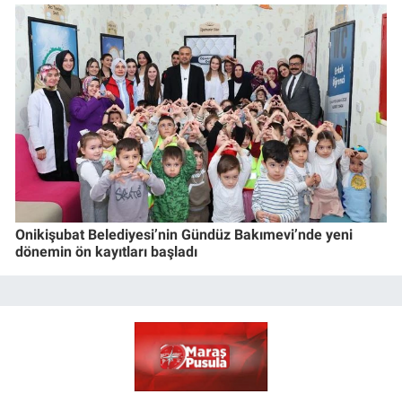
Onikişubat Belediyesi’nin Gündüz Bakımevi’nde yeni
dönemin ön kayıtları başladı