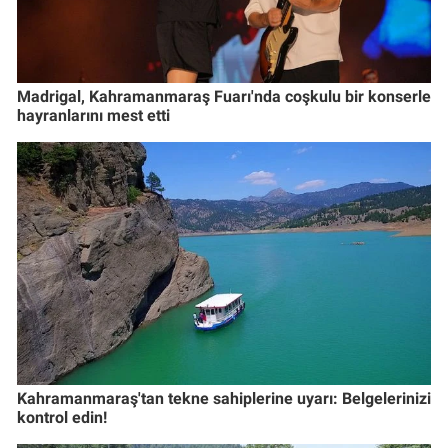
Madrigal, Kahramanmaraş Fuarı'nda coşkulu bir konserle
hayranlarını mest etti
Kahramanmaraş'tan tekne sahiplerine uyarı: Belgelerinizi
kontrol edin!