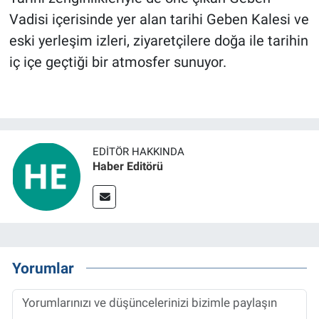
Vadisi içerisinde yer alan tarihi Geben Kalesi ve
eski yerleşim izleri, ziyaretçilere doğa ile tarihin
iç içe geçtiği bir atmosfer sunuyor.
EDITÖR HAKKINDA
Haber Editörü
Yorumlar