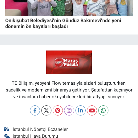
Onikişubat Belediyesi’nin Gündüz Bakımevi’nde yeni
dönemin ön kayıtları başladı
TE Bilişim, yepyeni Flow temasıyla sizleri buluştururken,
sadelik ve modernizmi bir araya getiriyor. Şatafattan kaçınıyor
ve insanlara haber okuyabilecekleri bir altyapı sunuyor.
İstanbul Nöbetçi Eczaneler
İstanbul Hava Durumu