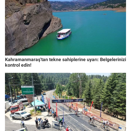
Kahramanmaraş'tan tekne sahiplerine uyarı: Belgelerinizi
kontrol edin!