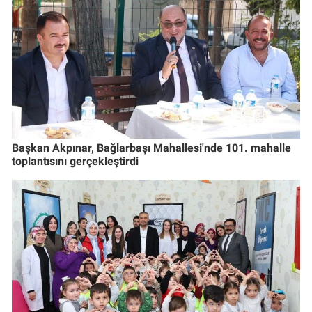
Başkan Akpınar, Bağlarbaşı Mahallesi'nde 101. mahalle
toplantısını gerçekleştirdi