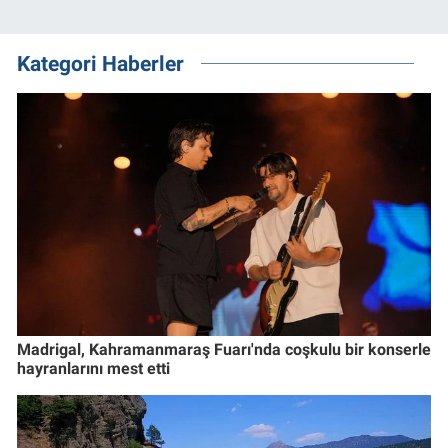
Kategori Haberler
Madrigal, Kahramanmaraş Fuarı'nda coşkulu bir konserle
hayranlarını mest etti