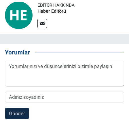
EDITÖR HAKKINDA
Haber Editörü
Yorumlar
Gönder