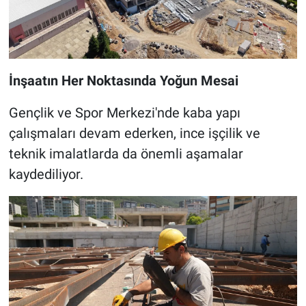
İnşaatın Her Noktasında Yoğun Mesai
Gençlik ve Spor Merkezi'nde kaba yapı
çalışmaları devam ederken, ince işçilik ve
teknik imalatlarda da önemli aşamalar
kaydediliyor.