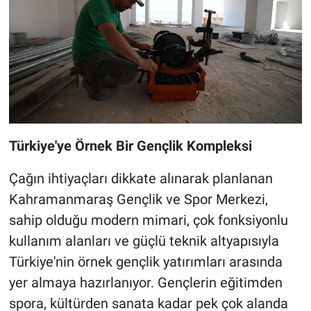
Türkiye'ye Örnek Bir Gençlik Kompleksi
Çağın ihtiyaçları dikkate alınarak planlanan
Kahramanmaraş Gençlik ve Spor Merkezi,
sahip olduğu modern mimari, çok fonksiyonlu
kullanım alanları ve güçlü teknik altyapısıyla
Türkiye'nin örnek gençlik yatırımları arasında
yer almaya hazırlanıyor. Gençlerin eğitimden
spora, kültürden sanata kadar pek çok alanda