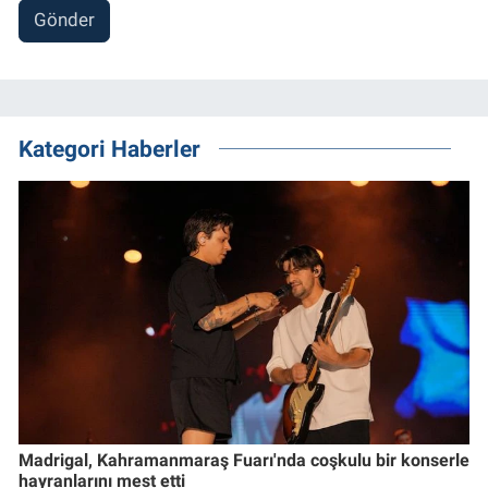
Gönder
Kategori Haberler
Madrigal, Kahramanmaraş Fuarı'nda coşkulu bir konserle
hayranlarını mest etti