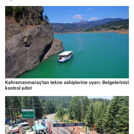
Kahramanmaraş'tan tekne sahiplerine uyarı: Belgelerinizi
kontrol edin!