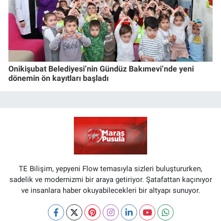
Onikişubat Belediyesi’nin Gündüz Bakımevi’nde yeni
dönemin ön kayıtları başladı
TE Bilişim, yepyeni Flow temasıyla sizleri buluştururken,
sadelik ve modernizmi bir araya getiriyor. Şatafattan kaçınıyor
ve insanlara haber okuyabilecekleri bir altyapı sunuyor.