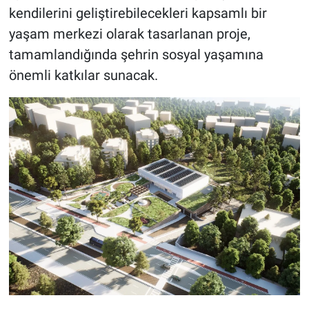
kendilerini geliştirebilecekleri kapsamlı bir
yaşam merkezi olarak tasarlanan proje,
tamamlandığında şehrin sosyal yaşamına
önemli katkılar sunacak.