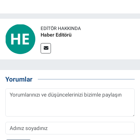
EDITÖR HAKKINDA
Haber Editörü
Yorumlar