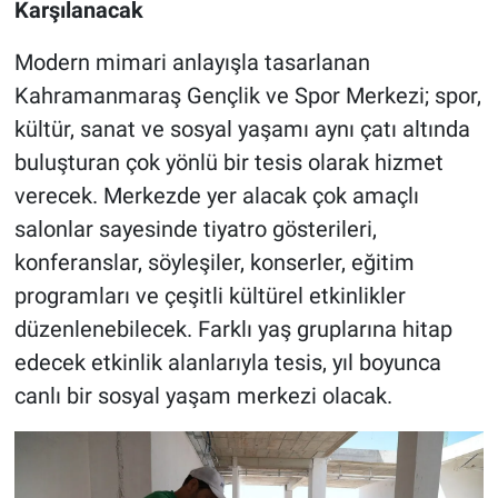
Karşılanacak
Modern mimari anlayışla tasarlanan
Kahramanmaraş Gençlik ve Spor Merkezi; spor,
kültür, sanat ve sosyal yaşamı aynı çatı altında
buluşturan çok yönlü bir tesis olarak hizmet
verecek. Merkezde yer alacak çok amaçlı
salonlar sayesinde tiyatro gösterileri,
konferanslar, söyleşiler, konserler, eğitim
programları ve çeşitli kültürel etkinlikler
düzenlenebilecek. Farklı yaş gruplarına hitap
edecek etkinlik alanlarıyla tesis, yıl boyunca
canlı bir sosyal yaşam merkezi olacak.