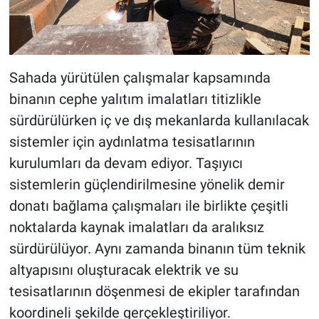
Sahada yürütülen çalışmalar kapsamında
binanın cephe yalıtım imalatları titizlikle
sürdürülürken iç ve dış mekanlarda kullanılacak
sistemler için aydınlatma tesisatlarının
kurulumları da devam ediyor. Taşıyıcı
sistemlerin güçlendirilmesine yönelik demir
donatı bağlama çalışmaları ile birlikte çeşitli
noktalarda kaynak imalatları da aralıksız
sürdürülüyor. Aynı zamanda binanın tüm teknik
altyapısını oluşturacak elektrik ve su
tesisatlarının döşenmesi de ekipler tarafından
koordineli şekilde gerçekleştiriliyor.