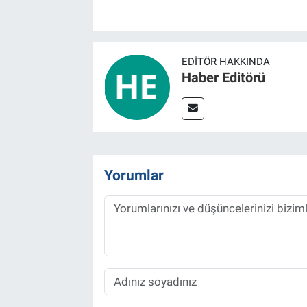
EDITÖR HAKKINDA
Haber Editörü
Yorumlar