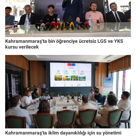
Kahramanmaraş'ta bin öğrenciye ücretsiz LGS ve YKS
kursu verilecek
Kahramanmaraş'ta iklim dayanıklılığı için su yönetimi