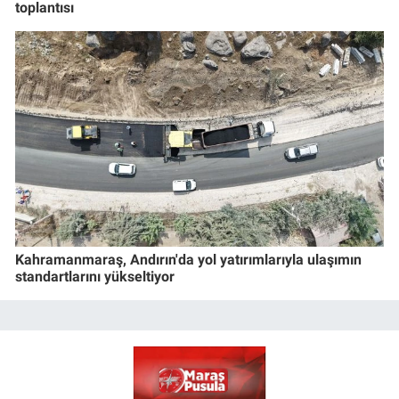
toplantısı
Kahramanmaraş, Andırın'da yol yatırımlarıyla ulaşımın
standartlarını yükseltiyor