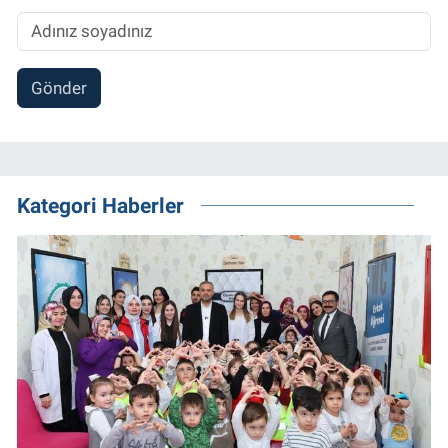
Gönder
Kategori Haberler