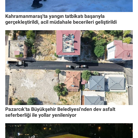
Kahramanmaraş'ta yangın tatbikatı başarıyla
gerçekleştirildi, acil müdahale becerileri geliştirildi
Pazarcık'ta Büyükşehir Belediyesi'nden dev asfalt
seferberliği ile yollar yenileniyor