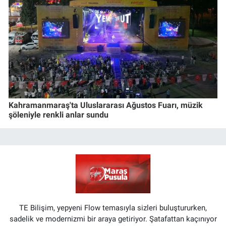
Kahramanmaraş'ta Uluslararası Ağustos Fuarı, müzik
şöleniyle renkli anlar sundu
TE Bilişim, yepyeni Flow temasıyla sizleri buluştururken,
sadelik ve modernizmi bir araya getiriyor. Şatafattan kaçınıyor