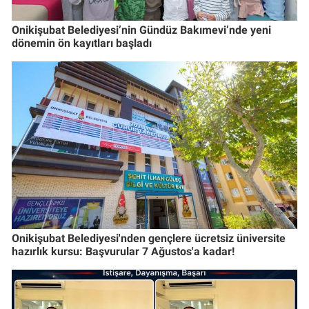
Onikişubat Belediyesi’nin Gündüz Bakımevi’nde yeni
dönemin ön kayıtları başladı
Onikişubat Belediyesi'nden gençlere ücretsiz üniversite
hazırlık kursu: Başvurular 7 Ağustos'a kadar!