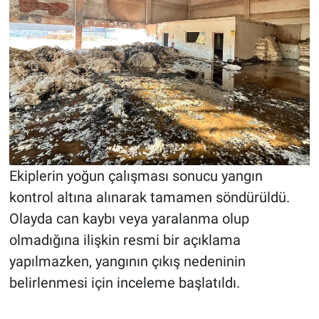
Ekiplerin yoğun çalışması sonucu yangın
kontrol altına alınarak tamamen söndürüldü.
Olayda can kaybı veya yaralanma olup
olmadığına ilişkin resmi bir açıklama
yapılmazken, yangının çıkış nedeninin
belirlenmesi için inceleme başlatıldı.