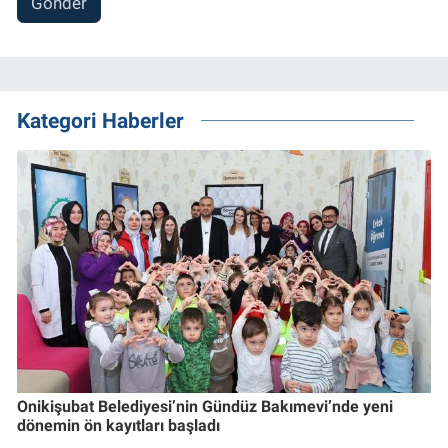
Gönder
Kategori Haberler
Onikişubat Belediyesi’nin Gündüz Bakımevi’nde yeni
dönemin ön kayıtları başladı