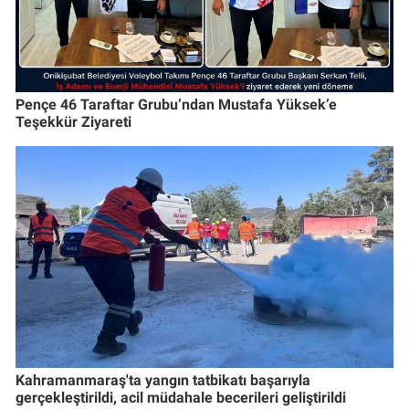
Pençe 46 Taraftar Grubu’ndan Mustafa Yüksek’e
Teşekkür Ziyareti
Kahramanmaraş'ta yangın tatbikatı başarıyla
gerçekleştirildi, acil müdahale becerileri geliştirildi