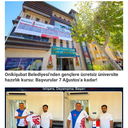
Onikişubat Belediyesi'nden gençlere ücretsiz üniversite
hazırlık kursu: Başvurular 7 Ağustos'a kadar!