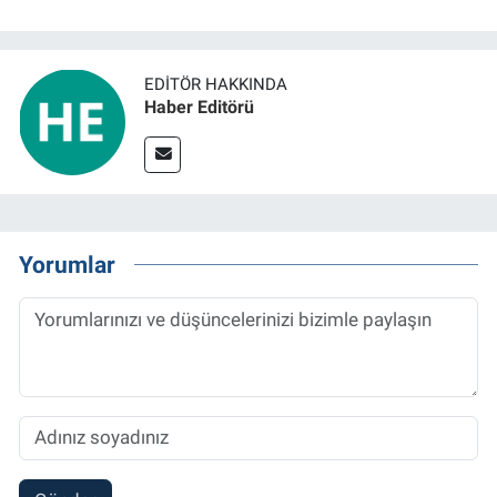
EDITÖR HAKKINDA
Haber Editörü
Yorumlar