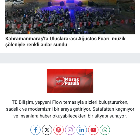
Kahramanmaraş'ta Uluslararası Ağustos Fuarı, müzik
şöleniyle renkli anlar sundu
TE Bilişim, yepyeni Flow temasıyla sizleri buluştururken,
sadelik ve modernizmi bir araya getiriyor. Şatafattan kaçınıyor
ve insanlara haber okuyabilecekleri bir altyapı sunuyor.