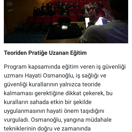
Teoriden Pratiğe Uzanan Eğitim
Program kapsamında eğitim veren iş güvenliği
uzmanı Hayati Osmanoğlu, iş sağlığı ve
güvenliği kurallarının yalnızca teoride
kalmaması gerektiğine dikkat çekerek, bu
kuralların sahada etkin bir şekilde
uygulanmasının hayati önem taşıdığını
vurguladı. Osmanoğlu, yangına müdahale
tekniklerinin doğru ve zamanında