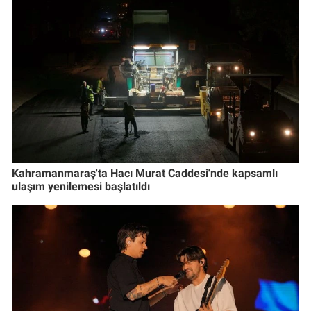
Kahramanmaraş'ta Hacı Murat Caddesi'nde kapsamlı
ulaşım yenilemesi başlatıldı