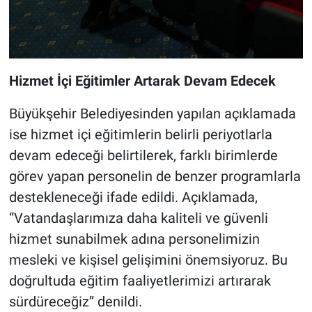
Hizmet İçi Eğitimler Artarak Devam Edecek
Büyükşehir Belediyesinden yapılan açıklamada
ise hizmet içi eğitimlerin belirli periyotlarla
devam edeceği belirtilerek, farklı birimlerde
görev yapan personelin de benzer programlarla
destekleneceği ifade edildi. Açıklamada,
“Vatandaşlarımıza daha kaliteli ve güvenli
hizmet sunabilmek adına personelimizin
mesleki ve kişisel gelişimini önemsiyoruz. Bu
doğrultuda eğitim faaliyetlerimizi artırarak
sürdüreceğiz” denildi.