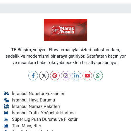
TE Bilişim, yepyeni Flow temasıyla sizleri buluştururken,
sadelik ve modernizmi bir araya getiriyor. Şatafattan kaçınıyor
ve insanlara haber okuyabilecekleri bir altyapı sunuyor.
İstanbul Nöbetçi Eczaneler
İstanbul Hava Durumu
İstanbul Namaz Vakitleri
İstanbul Trafik Yoğunluk Haritası
Süper Lig Puan Durumu ve Fikstür
Tüm Manşetler