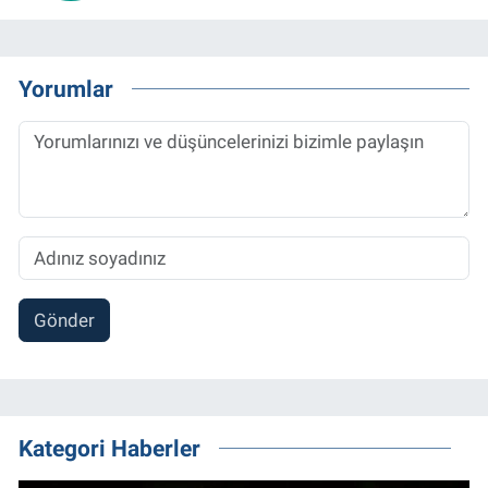
Yorumlar
Gönder
Kategori Haberler