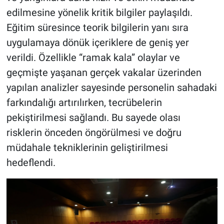
edilmesine yönelik kritik bilgiler paylaşıldı.
Eğitim süresince teorik bilgilerin yanı sıra
uygulamaya dönük içeriklere de geniş yer
verildi. Özellikle “ramak kala” olaylar ve
geçmişte yaşanan gerçek vakalar üzerinden
yapılan analizler sayesinde personelin sahadaki
farkındalığı artırılırken, tecrübelerin
pekiştirilmesi sağlandı. Bu sayede olası
risklerin önceden öngörülmesi ve doğru
müdahale tekniklerinin geliştirilmesi
hedeflendi.