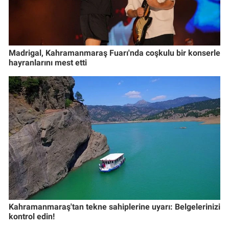
Madrigal, Kahramanmaraş Fuarı'nda coşkulu bir konserle
hayranlarını mest etti
Kahramanmaraş'tan tekne sahiplerine uyarı: Belgelerinizi
kontrol edin!