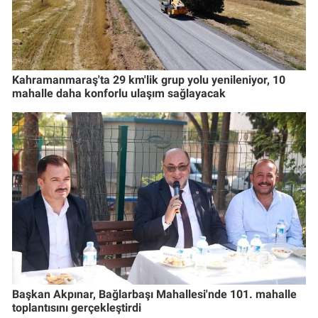
Kahramanmaraş'ta 29 km'lik grup yolu yenileniyor, 10
mahalle daha konforlu ulaşım sağlayacak
Başkan Akpınar, Bağlarbaşı Mahallesi'nde 101. mahalle
toplantısını gerçekleştirdi