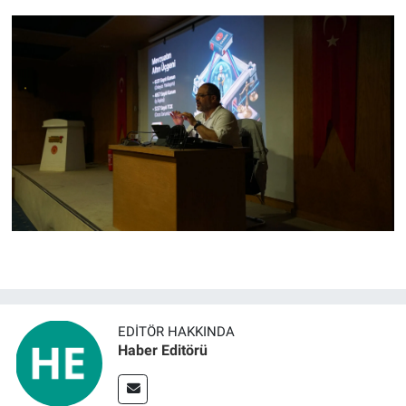
EDITÖR HAKKINDA
Haber Editörü