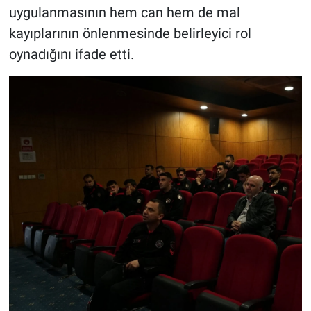
uygulanmasının hem can hem de mal
kayıplarının önlenmesinde belirleyici rol
oynadığını ifade etti.