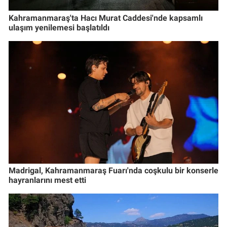
Kahramanmaraş'ta Hacı Murat Caddesi'nde kapsamlı
ulaşım yenilemesi başlatıldı
Madrigal, Kahramanmaraş Fuarı'nda coşkulu bir konserle
hayranlarını mest etti