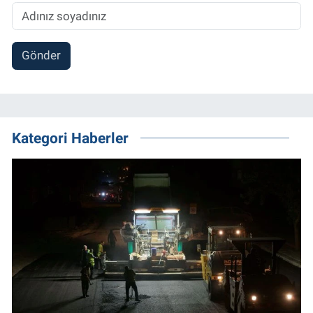
Gönder
Kategori Haberler