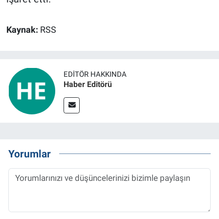
Kaynak:
RSS
EDITÖR HAKKINDA
Haber Editörü
Yorumlar