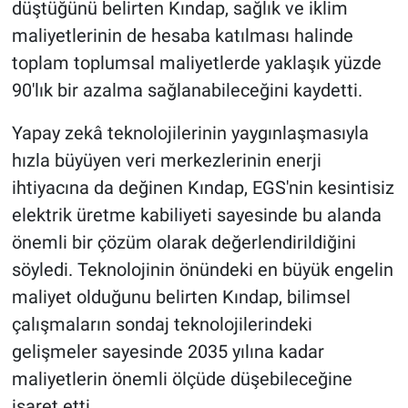
düştüğünü belirten Kındap, sağlık ve iklim
maliyetlerinin de hesaba katılması halinde
toplam toplumsal maliyetlerde yaklaşık yüzde
90'lık bir azalma sağlanabileceğini kaydetti.
Yapay zekâ teknolojilerinin yaygınlaşmasıyla
hızla büyüyen veri merkezlerinin enerji
ihtiyacına da değinen Kındap, EGS'nin kesintisiz
elektrik üretme kabiliyeti sayesinde bu alanda
önemli bir çözüm olarak değerlendirildiğini
söyledi. Teknolojinin önündeki en büyük engelin
maliyet olduğunu belirten Kındap, bilimsel
çalışmaların sondaj teknolojilerindeki
gelişmeler sayesinde 2035 yılına kadar
maliyetlerin önemli ölçüde düşebileceğine
işaret etti.