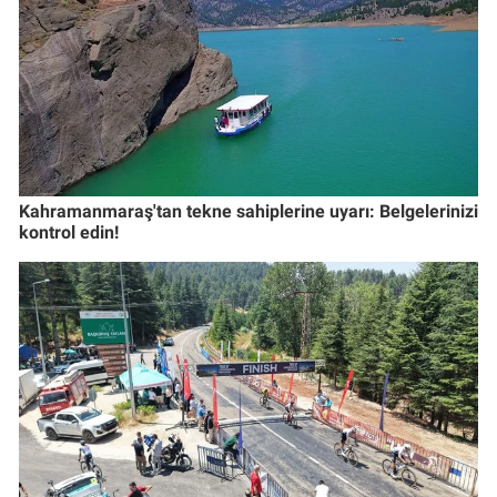
Kahramanmaraş'tan tekne sahiplerine uyarı: Belgelerinizi
kontrol edin!