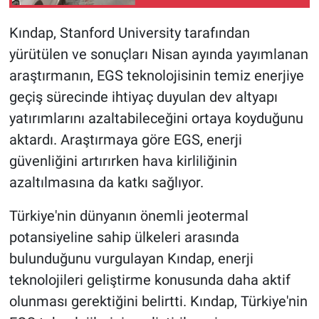
Kındap, Stanford University tarafından
yürütülen ve sonuçları Nisan ayında yayımlanan
araştırmanın, EGS teknolojisinin temiz enerjiye
geçiş sürecinde ihtiyaç duyulan dev altyapı
yatırımlarını azaltabileceğini ortaya koyduğunu
aktardı. Araştırmaya göre EGS, enerji
güvenliğini artırırken hava kirliliğinin
azaltılmasına da katkı sağlıyor.
Türkiye'nin dünyanın önemli jeotermal
potansiyeline sahip ülkeleri arasında
bulunduğunu vurgulayan Kındap, enerji
teknolojileri geliştirme konusunda daha aktif
olunması gerektiğini belirtti. Kındap, Türkiye'nin