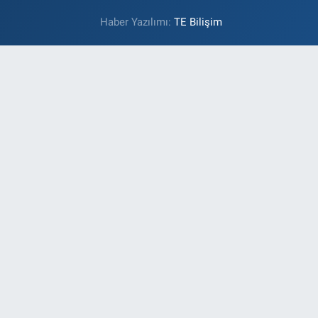
Haber Yazılımı:
TE Bilişim