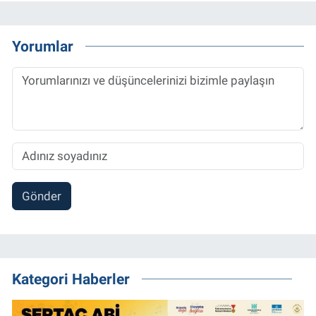
Yorumlar
Gönder
Kategori Haberler