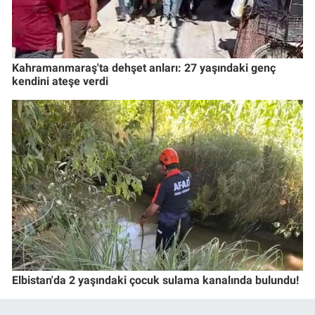
Kahramanmaraş'ta dehşet anları: 27 yaşındaki genç
kendini ateşe verdi
Elbistan'da 2 yaşındaki çocuk sulama kanalında bulundu!