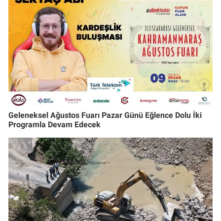
Geleneksel Ağustos Fuarı Pazar Günü Eğlence Dolu İki
Programla Devam Edecek