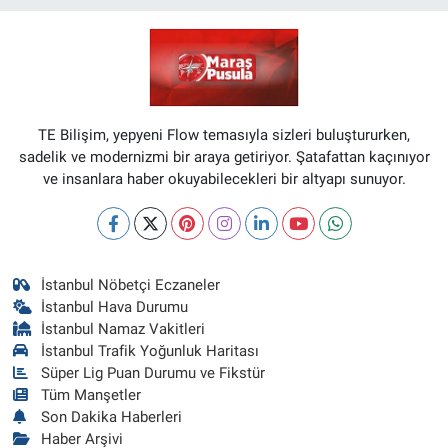
TE Bilişim, yepyeni Flow temasıyla sizleri buluştururken,
sadelik ve modernizmi bir araya getiriyor. Şatafattan kaçınıyor
ve insanlara haber okuyabilecekleri bir altyapı sunuyor.
İstanbul Nöbetçi Eczaneler
İstanbul Hava Durumu
İstanbul Namaz Vakitleri
İstanbul Trafik Yoğunluk Haritası
Süper Lig Puan Durumu ve Fikstür
Tüm Manşetler
Son Dakika Haberleri
Haber Arşivi