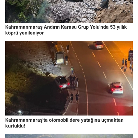
Kahramanmaraş Andırın Karasu Grup Yolu'nda 53 yıllık
köprü yenileniyor
Kahramanmaraş'ta otomobil dere yatağına uçmaktan
kurtuldu!