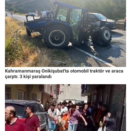
Kahramanmaraş Onikişubat'ta otomobil traktör ve araca
çarptı: 3 kişi yaralandı