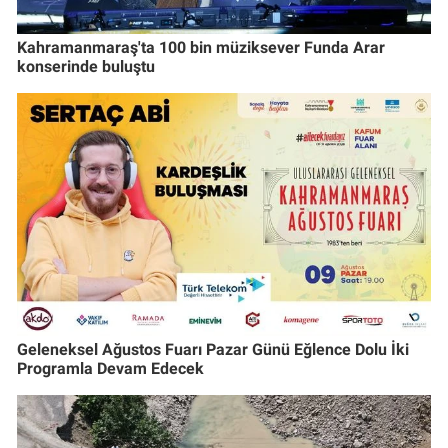
Kahramanmaraş'ta 100 bin müziksever Funda Arar
konserinde buluştu
Geleneksel Ağustos Fuarı Pazar Günü Eğlence Dolu İki
Programla Devam Edecek