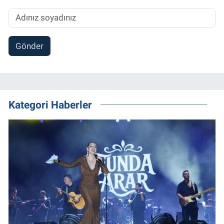
Gönder
Kategori Haberler