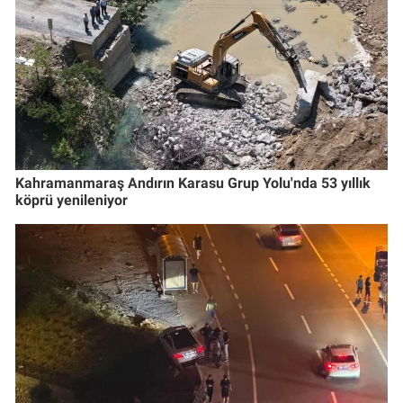
Kahramanmaraş Andırın Karasu Grup Yolu'nda 53 yıllık
köprü yenileniyor