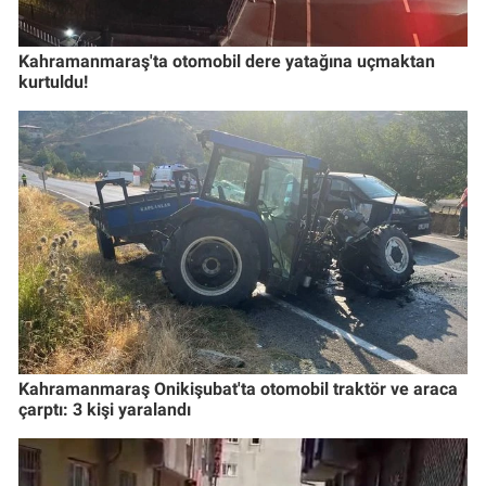
Kahramanmaraş'ta otomobil dere yatağına uçmaktan
kurtuldu!
Kahramanmaraş Onikişubat'ta otomobil traktör ve araca
çarptı: 3 kişi yaralandı