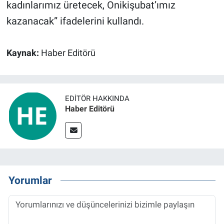
kadınlarımız üretecek, Onikişubat’ımız
kazanacak” ifadelerini kullandı.
Kaynak:
Haber Editörü
EDITÖR HAKKINDA
Haber Editörü
Yorumlar