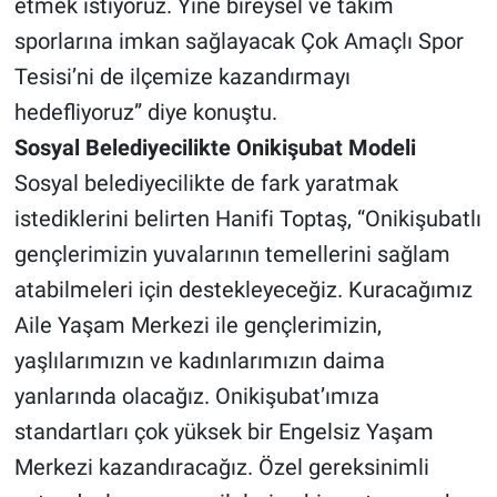
etmek istiyoruz. Yine bireysel ve takım
sporlarına imkan sağlayacak Çok Amaçlı Spor
Tesisi’ni de ilçemize kazandırmayı
hedefliyoruz” diye konuştu.
Sosyal Belediyecilikte Onikişubat Modeli
Sosyal belediyecilikte de fark yaratmak
istediklerini belirten Hanifi Toptaş, “Onikişubatlı
gençlerimizin yuvalarının temellerini sağlam
atabilmeleri için destekleyeceğiz. Kuracağımız
Aile Yaşam Merkezi ile gençlerimizin,
yaşlılarımızın ve kadınlarımızın daima
yanlarında olacağız. Onikişubat’ımıza
standartları çok yüksek bir Engelsiz Yaşam
Merkezi kazandıracağız. Özel gereksinimli