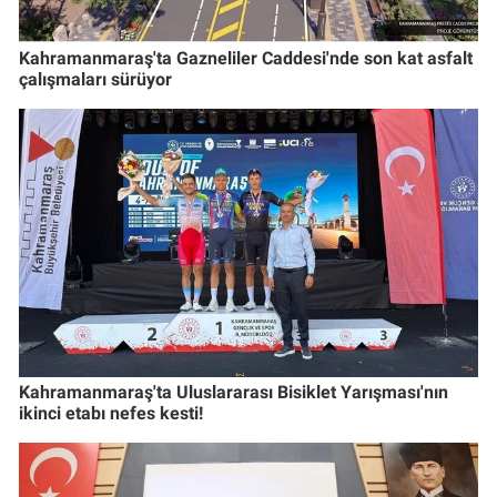
Kahramanmaraş'ta Gazneliler Caddesi'nde son kat asfalt
çalışmaları sürüyor
Kahramanmaraş'ta Uluslararası Bisiklet Yarışması'nın
ikinci etabı nefes kesti!