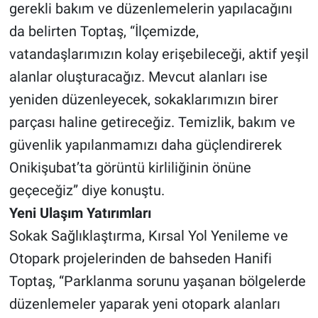
gerekli bakım ve düzenlemelerin yapılacağını
da belirten Toptaş, “İlçemizde,
vatandaşlarımızın kolay erişebileceği, aktif yeşil
alanlar oluşturacağız. Mevcut alanları ise
yeniden düzenleyecek, sokaklarımızın birer
parçası haline getireceğiz. Temizlik, bakım ve
güvenlik yapılanmamızı daha güçlendirerek
Onikişubat’ta görüntü kirliliğinin önüne
geçeceğiz” diye konuştu.
Yeni Ulaşım Yatırımları
Sokak Sağlıklaştırma, Kırsal Yol Yenileme ve
Otopark projelerinden de bahseden Hanifi
Toptaş, “Parklanma sorunu yaşanan bölgelerde
düzenlemeler yaparak yeni otopark alanları