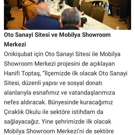
Oto Sanayi Sitesi ve Mobilya Showroom
Merkezi
Onikişubat için Oto Sanayi Sitesi ile Mobilya
Showroom Merkezi projesini de açıklayan
Hanifi Toptaş, “İlçemizde ilk olacak Oto Sanayi
Sitesi, düzenli yapısı ve sosyal donatı
alanlarıyla esnafımız ve vatandaşlarımıza
nefes aldıracak. Bünyesinde kuracağımız
Çıraklık Okulu ile sektöre istihdam da
sağlayacağız. Yine şehrimizde ilk olacak
Mobilya Showroom Merkezi’ni de sektöre