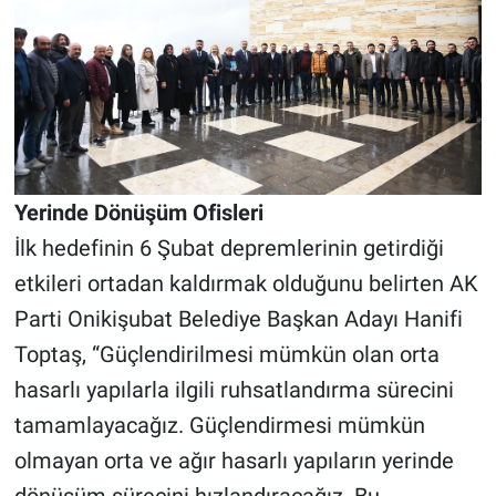
Yerinde Dönüşüm Ofisleri
İlk hedefinin 6 Şubat depremlerinin getirdiği
etkileri ortadan kaldırmak olduğunu belirten AK
Parti Onikişubat Belediye Başkan Adayı Hanifi
Toptaş, “Güçlendirilmesi mümkün olan orta
hasarlı yapılarla ilgili ruhsatlandırma sürecini
tamamlayacağız. Güçlendirmesi mümkün
olmayan orta ve ağır hasarlı yapıların yerinde