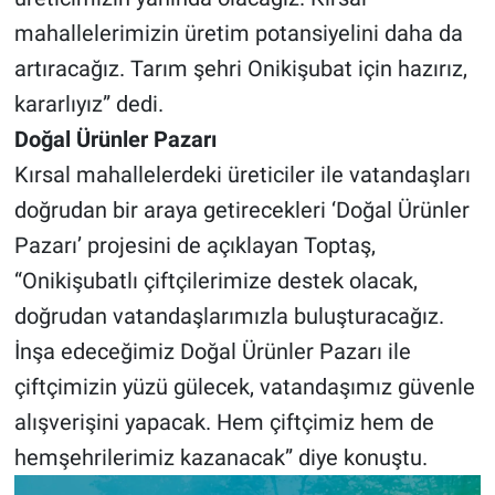
mahallelerimizin üretim potansiyelini daha da
artıracağız. Tarım şehri Onikişubat için hazırız,
kararlıyız” dedi.
Doğal Ürünler Pazarı
Kırsal mahallelerdeki üreticiler ile vatandaşları
doğrudan bir araya getirecekleri ‘Doğal Ürünler
Pazarı’ projesini de açıklayan Toptaş,
“Onikişubatlı çiftçilerimize destek olacak,
doğrudan vatandaşlarımızla buluşturacağız.
İnşa edeceğimiz Doğal Ürünler Pazarı ile
çiftçimizin yüzü gülecek, vatandaşımız güvenle
alışverişini yapacak. Hem çiftçimiz hem de
hemşehrilerimiz kazanacak” diye konuştu.