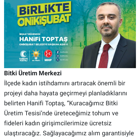
Bitki Üretim Merkezi
İlçede kadın istihdamını artıracak önemli bir
projeyi daha hayata geçirmeyi planladıklarını
belirten Hanifi Toptaş, “Kuracağımız Bitki
Üretim Tesisi’nde üreteceğimiz tohum ve
fideleri kadın girişimcilerimize ücretsiz
ulaştıracağız. Sağlayacağımız alım garantisiyle