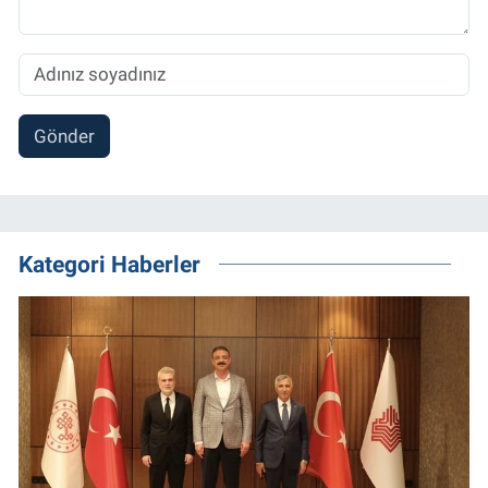
Gönder
Kategori Haberler