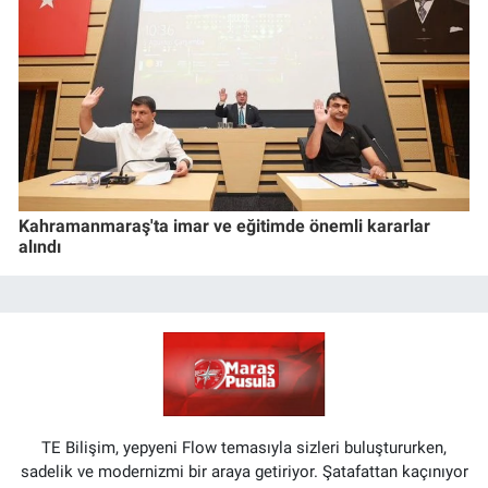
Kahramanmaraş'ta imar ve eğitimde önemli kararlar
alındı
TE Bilişim, yepyeni Flow temasıyla sizleri buluştururken,
sadelik ve modernizmi bir araya getiriyor. Şatafattan kaçınıyor