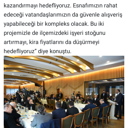
kazandırmayı hedefliyoruz. Esnafımızın rahat
edeceği vatandaşlarımızın da güvenle alışveriş
yapabileceği bir kompleks olacak. Bu iki
projemizle de ilçemizdeki işyeri stoğunu
artırmayı, kira fiyatlarını da düşürmeyi
hedefliyoruz” diye konuştu.