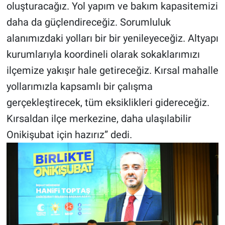
oluşturacağız. Yol yapım ve bakım kapasitemizi
daha da güçlendireceğiz. Sorumluluk
alanımızdaki yolları bir bir yenileyeceğiz. Altyapı
kurumlarıyla koordineli olarak sokaklarımızı
ilçemize yakışır hale getireceğiz. Kırsal mahalle
yollarımızla kapsamlı bir çalışma
gerçekleştirecek, tüm eksiklikleri gidereceğiz.
Kırsaldan ilçe merkezine, daha ulaşılabilir
Onikişubat için hazırız” dedi.