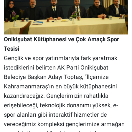
Onikişubat Kütüphanesi ve Çok Amaçlı Spor
Tesisi
Gençlik ve spor yatırımlarıyla fark yaratmak
istediklerini belirten AK Parti Onikişubat
Belediye Başkan Adayı Toptaş, “İlçemize
Kahramanmaraş’ın en büyük kütüphanesini
kazandıracağız. Gençlerimizin rahatlıkla
erişebileceği, teknolojik donanımı yüksek, e-
spor alanları gibi interaktif hizmetler de
vereceğimiz kompleksi gençlerimize armağan