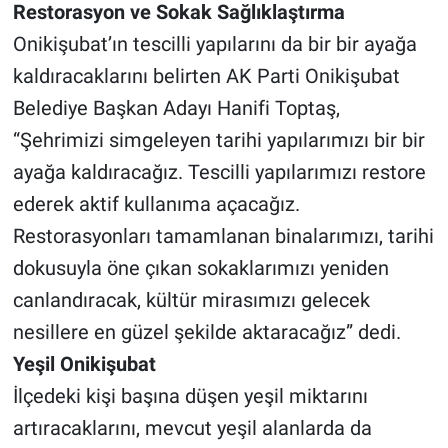
Restorasyon ve Sokak Sağlıklaştırma
Onikişubat’ın tescilli yapılarını da bir bir ayağa
kaldıracaklarını belirten AK Parti Onikişubat
Belediye Başkan Adayı Hanifi Toptaş,
“Şehrimizi simgeleyen tarihi yapılarımızı bir bir
ayağa kaldıracağız. Tescilli yapılarımızı restore
ederek aktif kullanıma açacağız.
Restorasyonları tamamlanan binalarımızı, tarihi
dokusuyla öne çıkan sokaklarımızı yeniden
canlandıracak, kültür mirasımızı gelecek
nesillere en güzel şekilde aktaracağız” dedi.
Yeşil Onikişubat
İlçedeki kişi başına düşen yeşil miktarını
artıracaklarını, mevcut yeşil alanlarda da