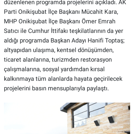
düzenlenen programda projelerini açıkladı. AK
Parti Onikişubat İlçe Başkanı Mücahit Kara,
MHP Onikişubat İlçe Başkanı Ömer Emrah
Satıcı ile Cumhur İttifakı teşkilatlarının da yer
aldığı programda Başkan Adayı Hanifi Toptaş;
altyapıdan ulaşıma, kentsel dönüşümden,
ticaret alanlarına, turizmden restorasyon
çalışmalarına, sosyal yardımdan kırsal
kalkınmaya tüm alanlarda hayata geçirilecek
projelerini basın mensuplarıyla paylaştı.