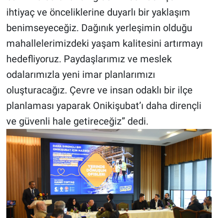
ihtiyaç ve önceliklerine duyarlı bir yaklaşım
benimseyeceğiz. Dağınık yerleşimin olduğu
mahallelerimizdeki yaşam kalitesini artırmayı
hedefliyoruz. Paydaşlarımız ve meslek
odalarımızla yeni imar planlarımızı
oluşturacağız. Çevre ve insan odaklı bir ilçe
planlaması yaparak Onikişubat’ı daha dirençli
ve güvenli hale getireceğiz” dedi.