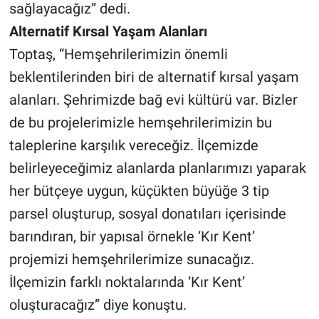
sağlayacağız” dedi.
Alternatif Kırsal Yaşam Alanları
Toptaş, “Hemşehrilerimizin önemli
beklentilerinden biri de alternatif kırsal yaşam
alanları. Şehrimizde bağ evi kültürü var. Bizler
de bu projelerimizle hemşehrilerimizin bu
taleplerine karşılık vereceğiz. İlçemizde
belirleyeceğimiz alanlarda planlarımızı yaparak
her bütçeye uygun, küçükten büyüğe 3 tip
parsel oluşturup, sosyal donatıları içerisinde
barındıran, bir yapısal örnekle ‘Kır Kent’
projemizi hemşehrilerimize sunacağız.
İlçemizin farklı noktalarında ‘Kır Kent’
oluşturacağız” diye konuştu.