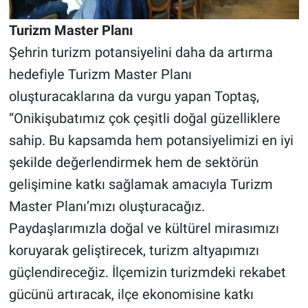
Turizm Master Planı
Şehrin turizm potansiyelini daha da artırma
hedefiyle Turizm Master Planı
oluşturacaklarına da vurgu yapan Toptaş,
“Onikişubatımız çok çeşitli doğal güzelliklere
sahip. Bu kapsamda hem potansiyelimizi en iyi
şekilde değerlendirmek hem de sektörün
gelişimine katkı sağlamak amacıyla Turizm
Master Planı’mızı oluşturacağız.
Paydaşlarımızla doğal ve kültürel mirasımızı
koruyarak geliştirecek, turizm altyapımızı
güçlendireceğiz. İlçemizin turizmdeki rekabet
gücünü artıracak, ilçe ekonomisine katkı