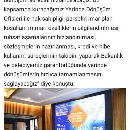
dönüşüm sürecini hızlandıracağız. Bu
kapsamda kuracağımız Yerinde Dönüşüm
Ofisleri ile hak sahipliği, parselin imar plan
koşulları, mimari özelliklerin bilgilendirilmesi,
ruhsat aşamalarının hızlandırılması,
sözleşmelerin hazırlanması, kredi ve hibe
kullanım süreçlerinin takibini yaparak Bakanlık
ve belediyemiz garantörlüğünde yerinde
dönüşümlerin hızlıca tamamlanmasını
sağlayacağız” diye konuştu.