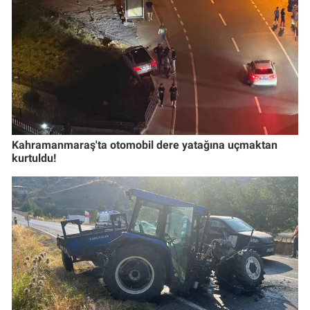
Kahramanmaraş'ta otomobil dere yatağına uçmaktan
kurtuldu!