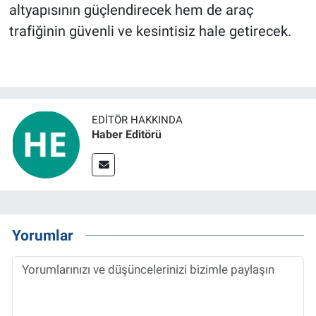
altyapısının güçlendirecek hem de araç
trafiğinin güvenli ve kesintisiz hale getirecek.
EDITÖR HAKKINDA
Haber Editörü
Yorumlar