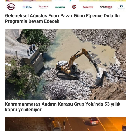
Geleneksel Ağustos Fuarı Pazar Günü Eğlence Dolu İki
Programla Devam Edecek
Kahramanmaraş Andırın Karasu Grup Yolu'nda 53 yıllık
köprü yenileniyor