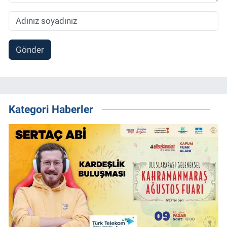
Gönder
Kategori Haberler