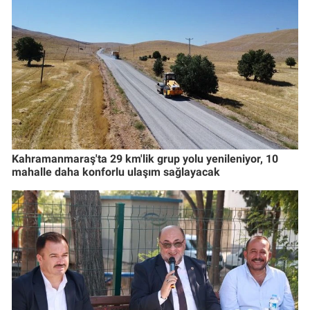
Kahramanmaraş'ta 29 km'lik grup yolu yenileniyor, 10
mahalle daha konforlu ulaşım sağlayacak