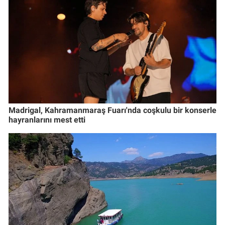
Madrigal, Kahramanmaraş Fuarı'nda coşkulu bir konserle
hayranlarını mest etti