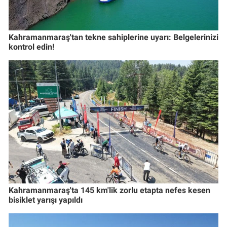
Kahramanmaraş'tan tekne sahiplerine uyarı: Belgelerinizi
kontrol edin!
Kahramanmaraş'ta 145 km'lik zorlu etapta nefes kesen
bisiklet yarışı yapıldı