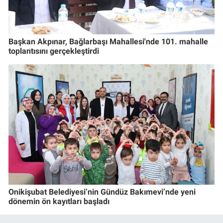
Başkan Akpınar, Bağlarbaşı Mahallesi'nde 101. mahalle
toplantısını gerçekleştirdi
Onikişubat Belediyesi’nin Gündüz Bakımevi’nde yeni
dönemin ön kayıtları başladı