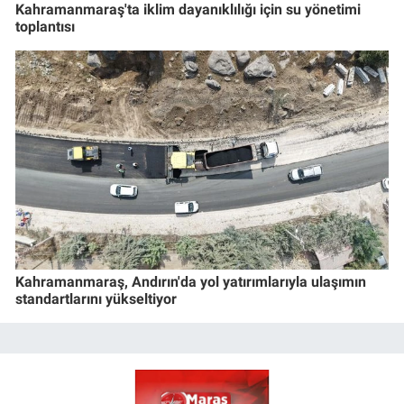
Kahramanmaraş'ta iklim dayanıklılığı için su yönetimi
toplantısı
Kahramanmaraş, Andırın'da yol yatırımlarıyla ulaşımın
standartlarını yükseltiyor