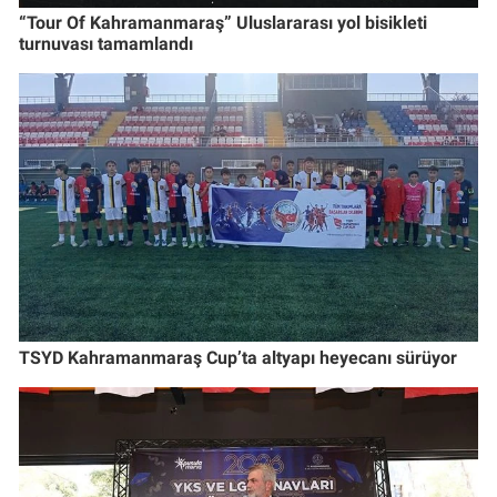
“Tour Of Kahramanmaraş” Uluslararası yol bisikleti
turnuvası tamamlandı
TSYD Kahramanmaraş Cup’ta altyapı heyecanı sürüyor