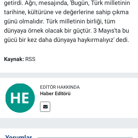
getirdi. Ağrı, mesajında, 'Bugün, Türk milletinin
tarihine, kültürüne ve değerlerine sahip çıkma
günü olmalıdır. Türk milletinin birliği, tüm
dünyaya örnek olacak bir güçtür. 3 Mayıs'ta bu
gücü bir kez daha dünyaya haykırmalıyız' dedi.
Kaynak:
RSS
EDITÖR HAKKINDA
Haber Editörü
Yorumlar