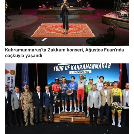
Kahramanmaraş'ta Zakkum konseri, Ağustos Fuarı'nda
coşkuyla yaşandı