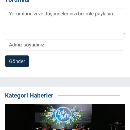
Gönder
Kategori Haberler