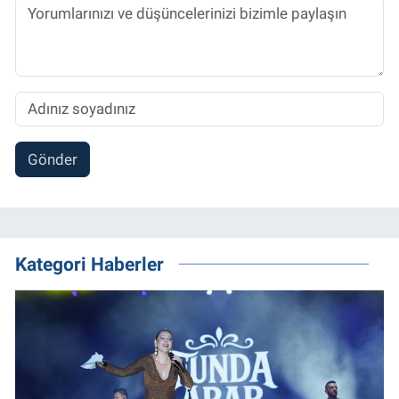
Gönder
Kategori Haberler