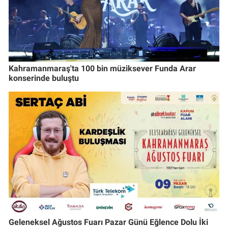
Kahramanmaraş'ta 100 bin müziksever Funda Arar
konserinde buluştu
Geleneksel Ağustos Fuarı Pazar Günü Eğlence Dolu İki