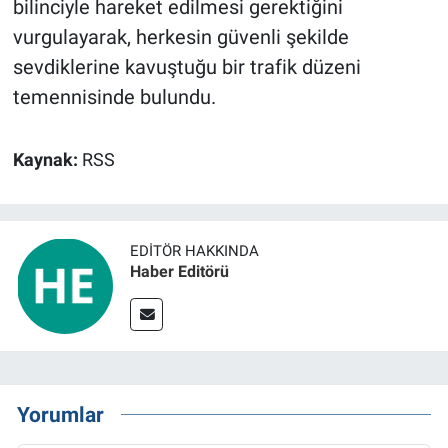
bilinciyle hareket edilmesi gerektiğini
vurgulayarak, herkesin güvenli şekilde
sevdiklerine kavuştuğu bir trafik düzeni
temennisinde bulundu.
Kaynak:
RSS
EDITÖR HAKKINDA
Haber Editörü
Yorumlar