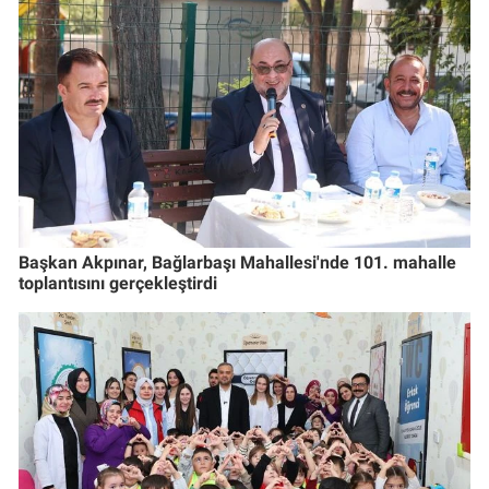
Başkan Akpınar, Bağlarbaşı Mahallesi'nde 101. mahalle
toplantısını gerçekleştirdi