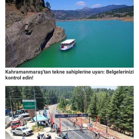
Kahramanmaraş'tan tekne sahiplerine uyarı: Belgelerinizi
kontrol edin!