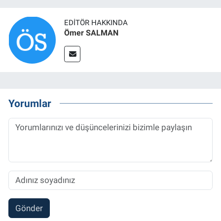
EDITÖR HAKKINDA
Ömer SALMAN
Yorumlar
Gönder