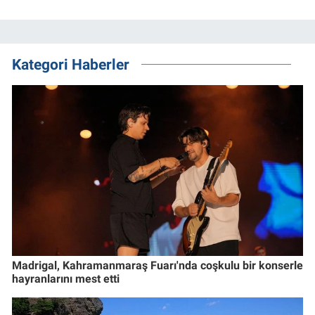
Kategori Haberler
Madrigal, Kahramanmaraş Fuarı'nda coşkulu bir konserle
hayranlarını mest etti