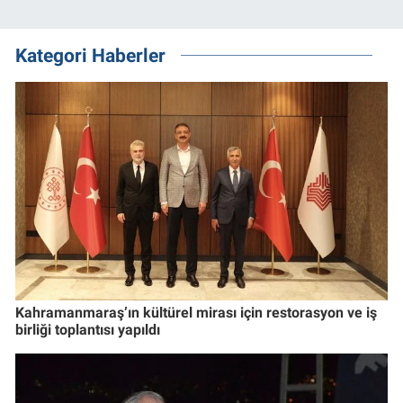
Kategori Haberler
Kahramanmaraş’ın kültürel mirası için restorasyon ve iş
birliği toplantısı yapıldı