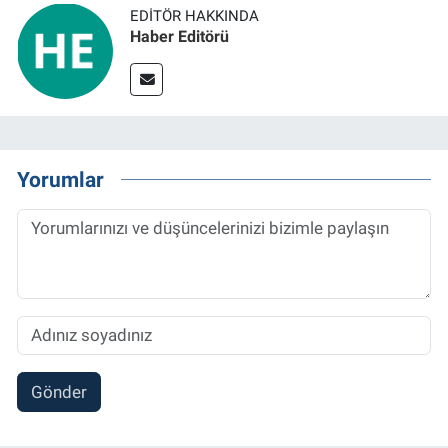
EDITÖR HAKKINDA
Haber Editörü
Yorumlar
Gönder