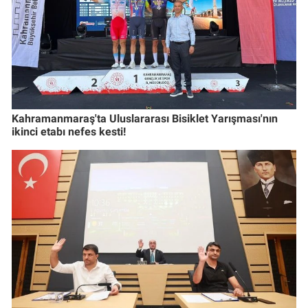
Kahramanmaraş'ta Uluslararası Bisiklet Yarışması'nın
ikinci etabı nefes kesti!