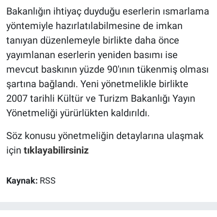
Bakanlığın ihtiyaç duyduğu eserlerin ısmarlama
yöntemiyle hazırlatılabilmesine de imkan
tanıyan düzenlemeyle birlikte daha önce
yayımlanan eserlerin yeniden basımı ise
mevcut baskının yüzde 90'ının tükenmiş olması
şartına bağlandı. Yeni yönetmelikle birlikte
2007 tarihli Kültür ve Turizm Bakanlığı Yayın
Yönetmeliği yürürlükten kaldırıldı.
Söz konusu yönetmeliğin detaylarına ulaşmak
için
tıklayabilirsiniz
Kaynak:
RSS