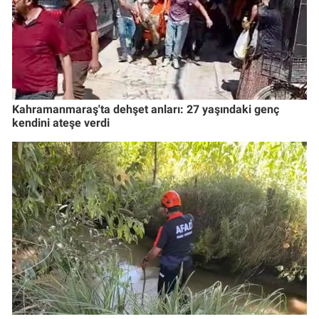
Kahramanmaraş'ta dehşet anları: 27 yaşındaki genç
kendini ateşe verdi