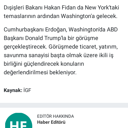
Dışişleri Bakanı Hakan Fidan da New York'taki
temaslarının ardından Washington'a gelecek.
Cumhurbaşkanı Erdoğan, Washington'da ABD
Başkanı Donald Trump'la bir görüşme
gerçekleştirecek. Görüşmede ticaret, yatırım,
savunma sanayisi başta olmak üzere ikili iş
birliğini güçlendirecek konuların
değerlendirilmesi bekleniyor.
Kaynak:
İGF
EDITÖR HAKKINDA
Haber Editörü