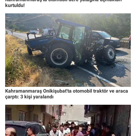
kurtuldu!
Kahramanmaraş Onikişubat'ta otomobil traktör ve araca
çarptı: 3 kişi yaralandı