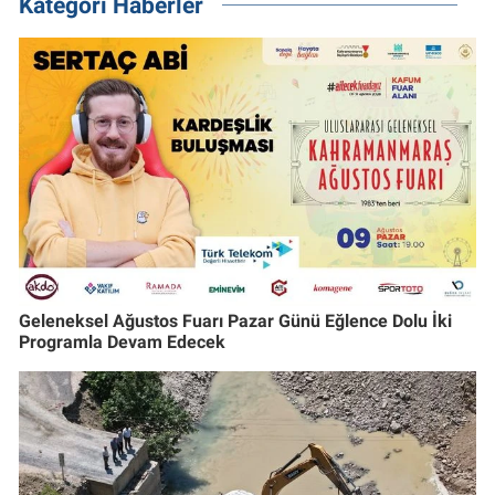
Kategori Haberler
Geleneksel Ağustos Fuarı Pazar Günü Eğlence Dolu İki
Programla Devam Edecek