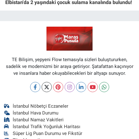
Elbistan'da 2 yaşındaki çocuk sulama kanalında bulundu!
TE Bilişim, yepyeni Flow temasıyla sizleri buluştururken,
sadelik ve modernizmi bir araya getiriyor. Şatafattan kaçınıyor
ve insanlara haber okuyabilecekleri bir altyapı sunuyor.
İstanbul Nöbetçi Eczaneler
İstanbul Hava Durumu
İstanbul Namaz Vakitleri
İstanbul Trafik Yoğunluk Haritası
Süper Lig Puan Durumu ve Fikstür