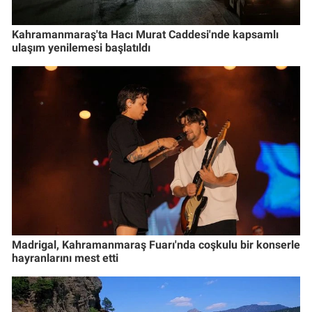
Kahramanmaraş'ta Hacı Murat Caddesi'nde kapsamlı
ulaşım yenilemesi başlatıldı
Madrigal, Kahramanmaraş Fuarı'nda coşkulu bir konserle
hayranlarını mest etti