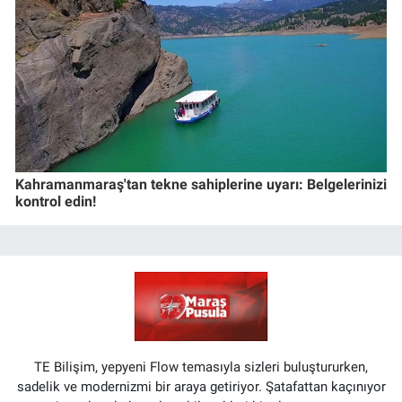
Kahramanmaraş'tan tekne sahiplerine uyarı: Belgelerinizi
kontrol edin!
TE Bilişim, yepyeni Flow temasıyla sizleri buluştururken,
sadelik ve modernizmi bir araya getiriyor. Şatafattan kaçınıyor