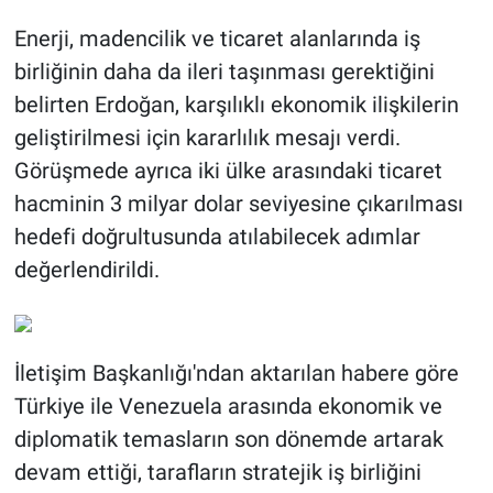
Enerji, madencilik ve ticaret alanlarında iş
birliğinin daha da ileri taşınması gerektiğini
belirten Erdoğan, karşılıklı ekonomik ilişkilerin
geliştirilmesi için kararlılık mesajı verdi.
Görüşmede ayrıca iki ülke arasındaki ticaret
hacminin 3 milyar dolar seviyesine çıkarılması
hedefi doğrultusunda atılabilecek adımlar
değerlendirildi.
İletişim Başkanlığı'ndan aktarılan habere göre
Türkiye ile Venezuela arasında ekonomik ve
diplomatik temasların son dönemde artarak
devam ettiği, tarafların stratejik iş birliğini