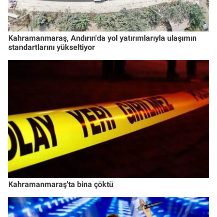
Kahramanmaraş, Andırın'da yol yatırımlarıyla ulaşımın
standartlarını yükseltiyor
Kahramanmaraş'ta bina çöktü