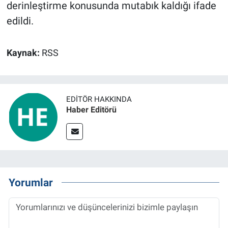
derinleştirme konusunda mutabık kaldığı ifade
edildi.
Kaynak:
RSS
EDITÖR HAKKINDA
Haber Editörü
Yorumlar