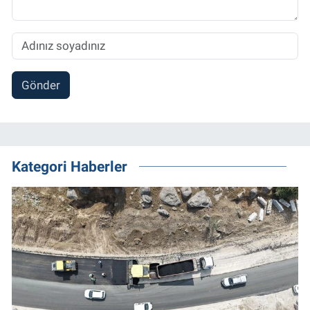
Gönder
Kategori Haberler