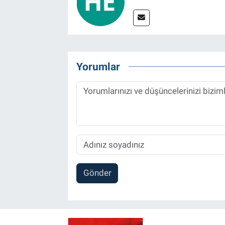
Yorumlar
Gönder