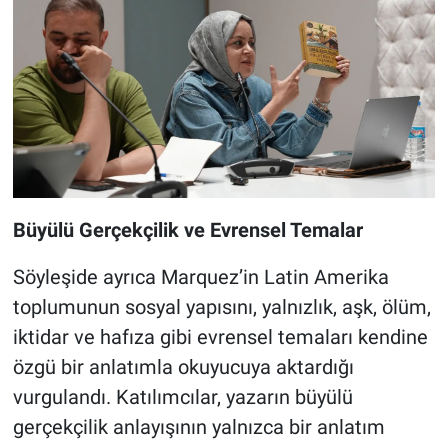
Büyülü Gerçekçilik ve Evrensel Temalar
Söyleşide ayrıca Marquez’in Latin Amerika
toplumunun sosyal yapısını, yalnızlık, aşk, ölüm,
iktidar ve hafıza gibi evrensel temaları kendine
özgü bir anlatımla okuyucuya aktardığı
vurgulandı. Katılımcılar, yazarın büyülü
gerçekçilik anlayışının yalnızca bir anlatım