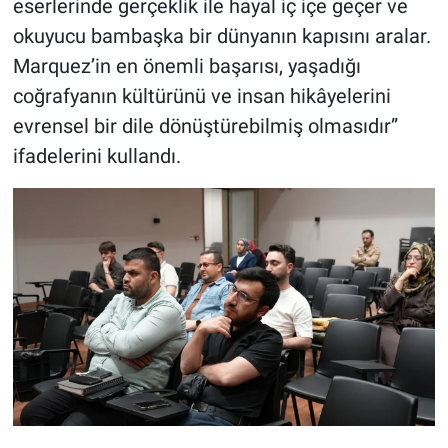
eserlerinde gerçeklik ile hayal iç içe geçer ve
okuyucu bambaşka bir dünyanın kapısını aralar.
Marquez’in en önemli başarısı, yaşadığı
coğrafyanın kültürünü ve insan hikâyelerini
evrensel bir dile dönüştürebilmiş olmasıdır”
ifadelerini kullandı.