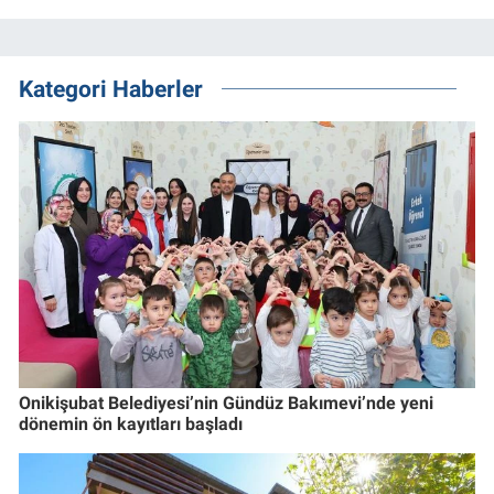
Kategori Haberler
Onikişubat Belediyesi’nin Gündüz Bakımevi’nde yeni
dönemin ön kayıtları başladı