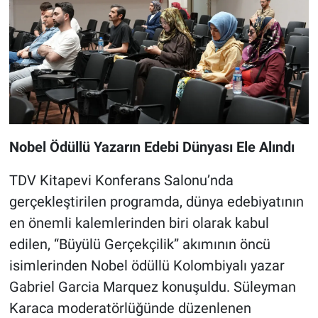
Nobel Ödüllü Yazarın Edebi Dünyası Ele Alındı
TDV Kitapevi Konferans Salonu’nda
gerçekleştirilen programda, dünya edebiyatının
en önemli kalemlerinden biri olarak kabul
edilen, “Büyülü Gerçekçilik” akımının öncü
isimlerinden Nobel ödüllü Kolombiyalı yazar
Gabriel Garcia Marquez konuşuldu. Süleyman
Karaca moderatörlüğünde düzenlenen