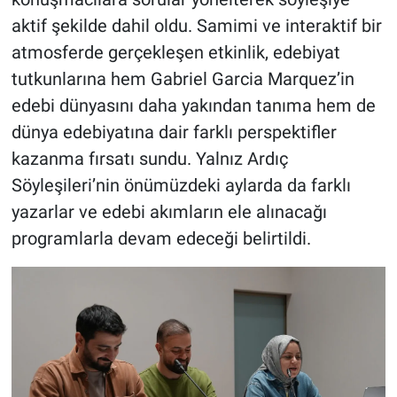
aktif şekilde dahil oldu. Samimi ve interaktif bir
atmosferde gerçekleşen etkinlik, edebiyat
tutkunlarına hem Gabriel Garcia Marquez’in
edebi dünyasını daha yakından tanıma hem de
dünya edebiyatına dair farklı perspektifler
kazanma fırsatı sundu. Yalnız Ardıç
Söyleşileri’nin önümüzdeki aylarda da farklı
yazarlar ve edebi akımların ele alınacağı
programlarla devam edeceği belirtildi.