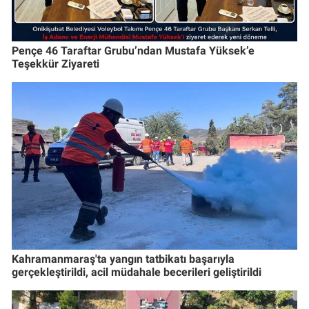
Pençe 46 Taraftar Grubu’ndan Mustafa Yüksek’e
Teşekkür Ziyareti
Kahramanmaraş'ta yangın tatbikatı başarıyla
gerçekleştirildi, acil müdahale becerileri geliştirildi