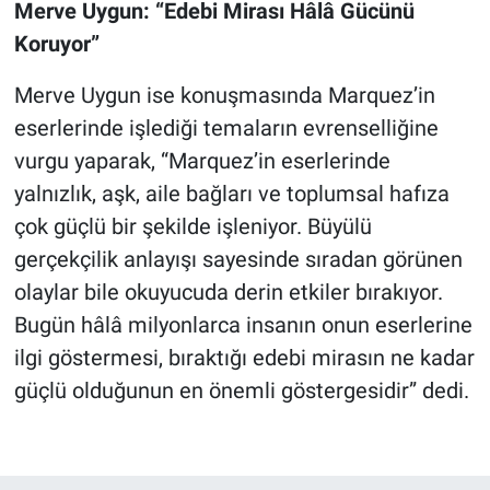
Merve Uygun: “Edebi Mirası Hâlâ Gücünü
Koruyor”
Merve Uygun ise konuşmasında Marquez’in
eserlerinde işlediği temaların evrenselliğine
vurgu yaparak, “Marquez’in eserlerinde
yalnızlık, aşk, aile bağları ve toplumsal hafıza
çok güçlü bir şekilde işleniyor. Büyülü
gerçekçilik anlayışı sayesinde sıradan görünen
olaylar bile okuyucuda derin etkiler bırakıyor.
Bugün hâlâ milyonlarca insanın onun eserlerine
ilgi göstermesi, bıraktığı edebi mirasın ne kadar
güçlü olduğunun en önemli göstergesidir” dedi.