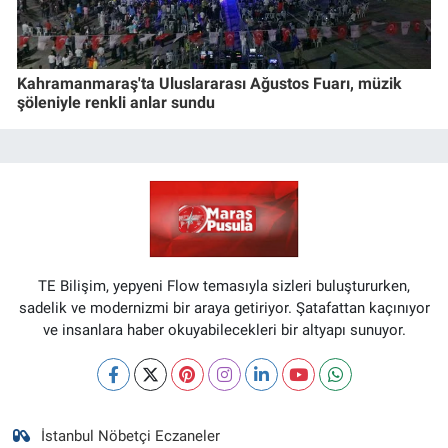
Kahramanmaraş'ta Uluslararası Ağustos Fuarı, müzik
şöleniyle renkli anlar sundu
TE Bilişim, yepyeni Flow temasıyla sizleri buluştururken,
sadelik ve modernizmi bir araya getiriyor. Şatafattan kaçınıyor
ve insanlara haber okuyabilecekleri bir altyapı sunuyor.
İstanbul Nöbetçi Eczaneler