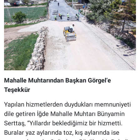
Mahalle Muhtarından Başkan Görgel’e
Teşekkür
Yapılan hizmetlerden duydukları memnuniyeti
dile getiren İğde Mahalle Muhtarı Bünyamin
Serttaş, “Yıllardır beklediğimiz bir hizmetti.
Buralar yaz aylarında toz, kış aylarında ise