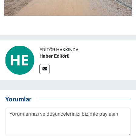
EDITÖR HAKKINDA
Haber Editörü
Yorumlar