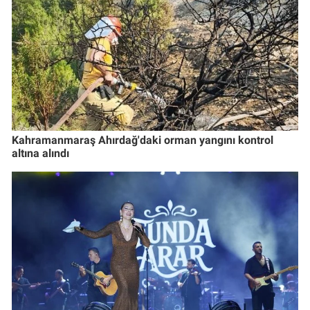
Kahramanmaraş Ahırdağ'daki orman yangını kontrol
altına alındı