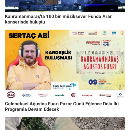
Kahramanmaraş'ta 100 bin müziksever Funda Arar
konserinde buluştu
Geleneksel Ağustos Fuarı Pazar Günü Eğlence Dolu İki
Programla Devam Edecek