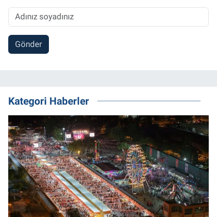
Gönder
Kategori Haberler