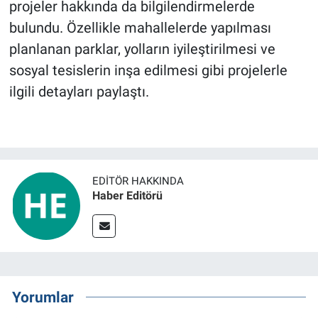
projeler hakkında da bilgilendirmelerde
bulundu. Özellikle mahallelerde yapılması
planlanan parklar, yolların iyileştirilmesi ve
sosyal tesislerin inşa edilmesi gibi projelerle
ilgili detayları paylaştı.
EDITÖR HAKKINDA
Haber Editörü
Yorumlar