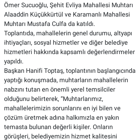
Ömer Sucuoğlu, Şehit Evliya Mahallesi Muhtarı
Alaaddin Küçükkürtül ve Karamanlı Mahallesi
Muhtarı Mustafa Culfa da katıldı.
Toplantıda, mahallelerin genel durumu, altyapı
ihtiyaçları, sosyal hizmetler ve diğer belediye
hizmetleri hakkında kapsamlı değerlendirmeler
yapıldı.
Başkan Hanifi Toptaş, toplantının başlangıcında
yaptığı konuşmada, muhtarların mahallelerin
nabzını tutan en önemli yerel temsilciler
olduğunu belirterek, “Muhtarlarımız,
mahallelerimizin sorunlarını en iyi bilen ve
çözüm üretmek adına halkımızla en yakın
temasta bulunan değerli kişiler. Onların
görüşleri, belediyemizin hizmet kalitesini