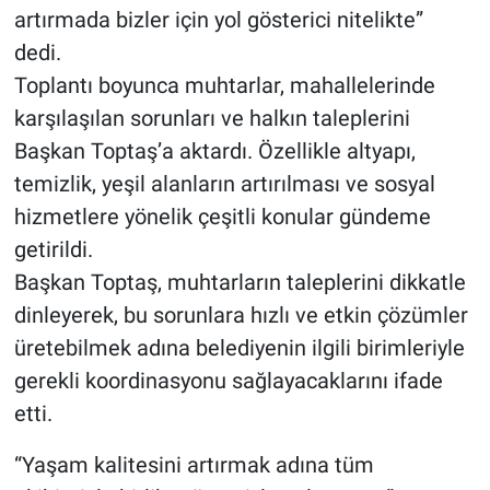
artırmada bizler için yol gösterici nitelikte”
dedi.
Toplantı boyunca muhtarlar, mahallelerinde
karşılaşılan sorunları ve halkın taleplerini
Başkan Toptaş’a aktardı. Özellikle altyapı,
temizlik, yeşil alanların artırılması ve sosyal
hizmetlere yönelik çeşitli konular gündeme
getirildi.
Başkan Toptaş, muhtarların taleplerini dikkatle
dinleyerek, bu sorunlara hızlı ve etkin çözümler
üretebilmek adına belediyenin ilgili birimleriyle
gerekli koordinasyonu sağlayacaklarını ifade
etti.
“Yaşam kalitesini artırmak adına tüm