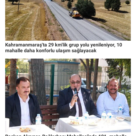
Kahramanmaraş'ta 29 km'lik grup yolu yenileniyor, 10
mahalle daha konforlu ulaşım sağlayacak