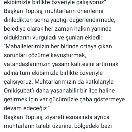
ekibimizle birlikte özveriyle çalışıyoruz”
Başkan Toptaş, muhtarların önerilerini
dinledikten sonra yaptığı değerlendirmede,
belediye olarak her zaman halkın yanında
olduklarını vurguladı ve şunları ekledi:
"Mahallelerimizin her birinde ortaya çıkan
sorunları çözüme kavuşturmak,
vatandaşlarımızın yaşam kalitesini artırmak
adına tüm ekibimizle birlikte özveriyle
çalışıyoruz. Muhtarlarımızın da katkılarıyla
Onikişubat’ı daha yaşanabilir bir ilçe haline
getirmek için var gücümüzle çaba göstermeye
devam edeceğiz."
Başkan Toptaş, ziyareti esnasında ayrıca
muhtarların talebi üzerine, bölgedeki bazı