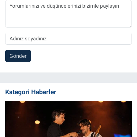
Gönder
Kategori Haberler