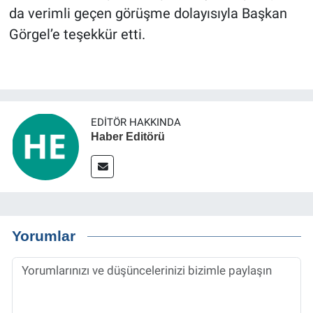
da verimli geçen görüşme dolayısıyla Başkan
Görgel’e teşekkür etti.
EDITÖR HAKKINDA
Haber Editörü
Yorumlar