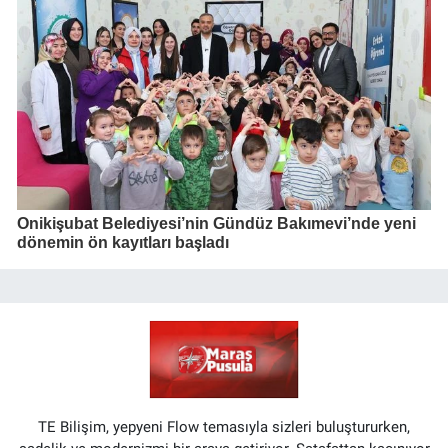
Onikişubat Belediyesi’nin Gündüz Bakımevi’nde yeni
dönemin ön kayıtları başladı
TE Bilişim, yepyeni Flow temasıyla sizleri buluştururken,