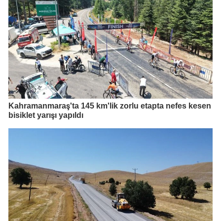
Kahramanmaraş'ta 145 km'lik zorlu etapta nefes kesen
bisiklet yarışı yapıldı