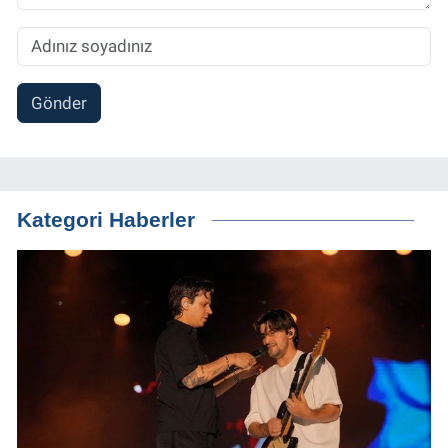
Gönder
Kategori Haberler