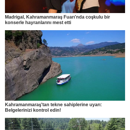
Madrigal, Kahramanmaraş Fuarı'nda coşkulu bir
konserle hayranlarını mest etti
Kahramanmaraş'tan tekne sahiplerine uyarı:
Belgelerinizi kontrol edin!