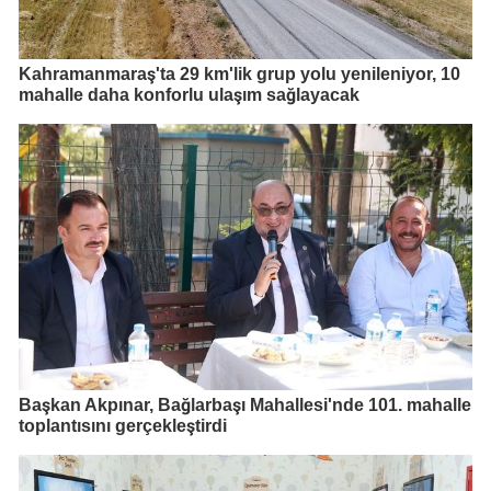
Kahramanmaraş'ta 29 km'lik grup yolu yenileniyor, 10
mahalle daha konforlu ulaşım sağlayacak
Başkan Akpınar, Bağlarbaşı Mahallesi'nde 101. mahalle
toplantısını gerçekleştirdi