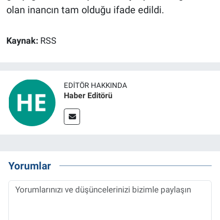
olan inancın tam olduğu ifade edildi.
Kaynak:
RSS
EDITÖR HAKKINDA
Haber Editörü
Yorumlar