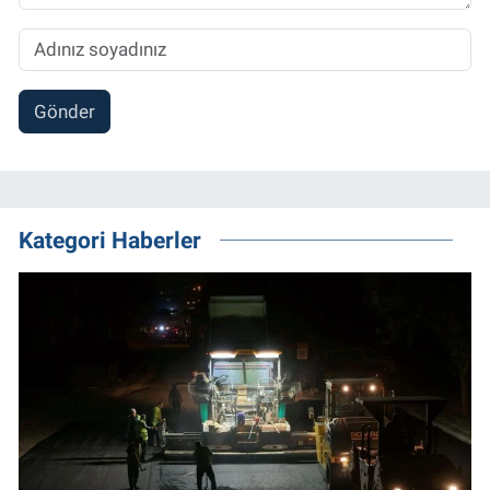
Gönder
Kategori Haberler