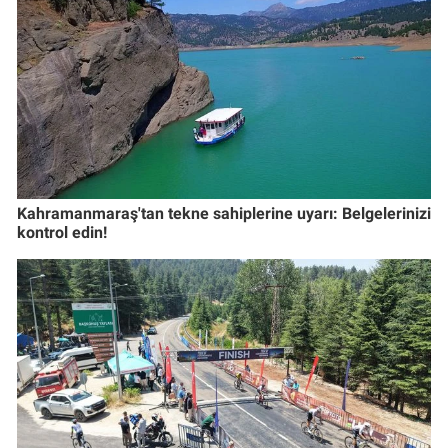
Kahramanmaraş'tan tekne sahiplerine uyarı: Belgelerinizi
kontrol edin!