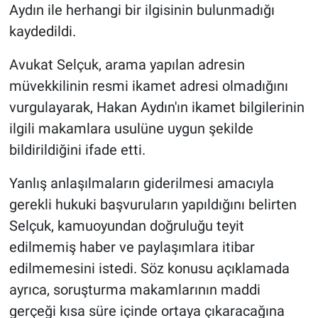
Aydın ile herhangi bir ilgisinin bulunmadığı
kaydedildi.
Avukat Selçuk, arama yapılan adresin
müvekkilinin resmi ikamet adresi olmadığını
vurgulayarak, Hakan Aydın'ın ikamet bilgilerinin
ilgili makamlara usulüne uygun şekilde
bildirildiğini ifade etti.
Yanlış anlaşılmaların giderilmesi amacıyla
gerekli hukuki başvuruların yapıldığını belirten
Selçuk, kamuoyundan doğruluğu teyit
edilmemiş haber ve paylaşımlara itibar
edilmemesini istedi. Söz konusu açıklamada
ayrıca, soruşturma makamlarının maddi
gerçeği kısa süre içinde ortaya çıkaracağına