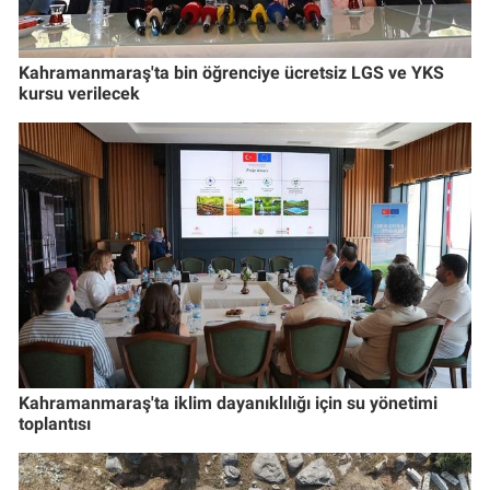
Kahramanmaraş'ta bin öğrenciye ücretsiz LGS ve YKS
kursu verilecek
Kahramanmaraş'ta iklim dayanıklılığı için su yönetimi
toplantısı