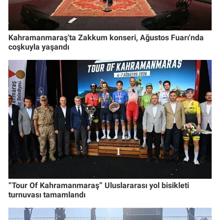
Kahramanmaraş'ta Zakkum konseri, Ağustos Fuarı'nda
coşkuyla yaşandı
“Tour Of Kahramanmaraş” Uluslararası yol bisikleti
turnuvası tamamlandı