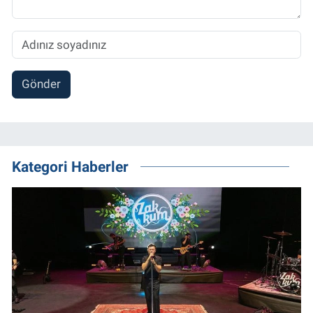
Gönder
Kategori Haberler