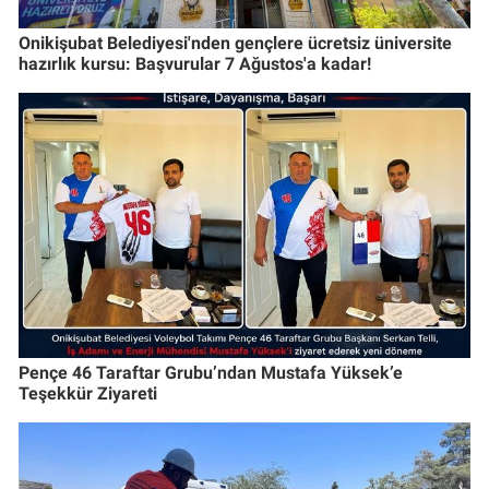
Onikişubat Belediyesi'nden gençlere ücretsiz üniversite
hazırlık kursu: Başvurular 7 Ağustos'a kadar!
Pençe 46 Taraftar Grubu’ndan Mustafa Yüksek’e
Teşekkür Ziyareti