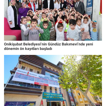
Onikişubat Belediyesi’nin Gündüz Bakımevi’nde yeni
dönemin ön kayıtları başladı