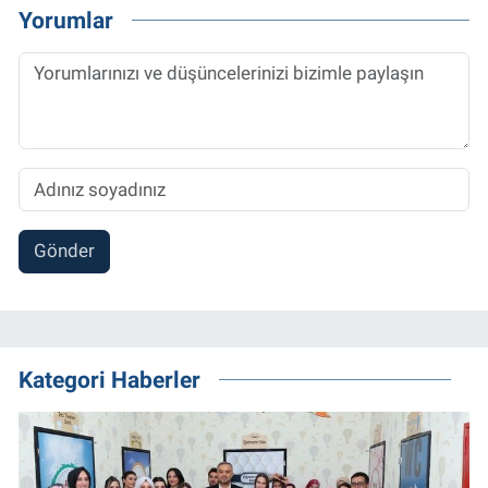
Yorumlar
Gönder
Kategori Haberler