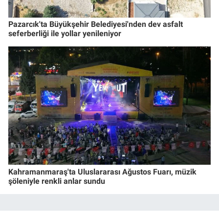
Pazarcık'ta Büyükşehir Belediyesi'nden dev asfalt
seferberliği ile yollar yenileniyor
Kahramanmaraş'ta Uluslararası Ağustos Fuarı, müzik
şöleniyle renkli anlar sundu