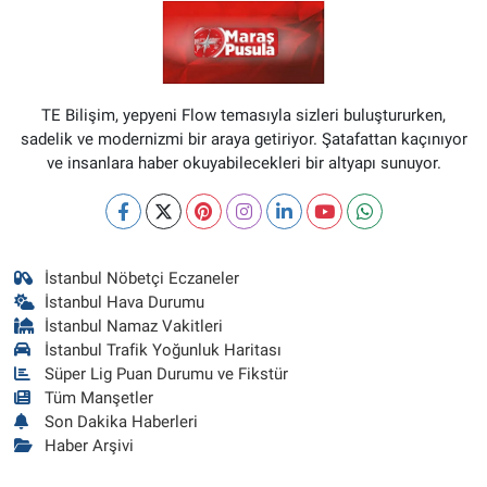
TE Bilişim, yepyeni Flow temasıyla sizleri buluştururken,
sadelik ve modernizmi bir araya getiriyor. Şatafattan kaçınıyor
ve insanlara haber okuyabilecekleri bir altyapı sunuyor.
İstanbul Nöbetçi Eczaneler
İstanbul Hava Durumu
İstanbul Namaz Vakitleri
İstanbul Trafik Yoğunluk Haritası
Süper Lig Puan Durumu ve Fikstür
Tüm Manşetler
Son Dakika Haberleri
Haber Arşivi