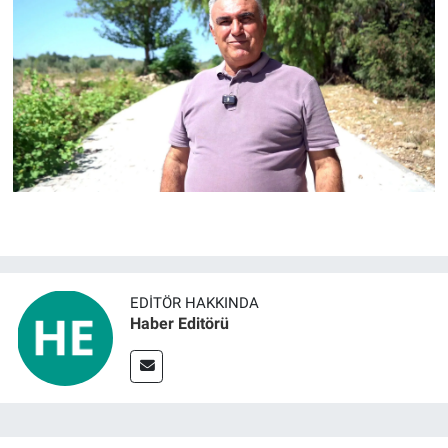
EDITÖR HAKKINDA
Haber Editörü